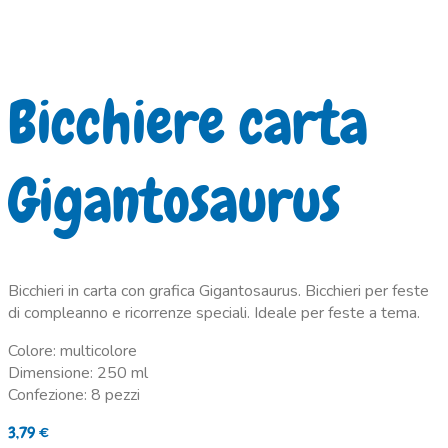
Bicchiere carta
Gigantosaurus
Bicchieri in carta con grafica Gigantosaurus. Bicchieri per feste
di compleanno e ricorrenze speciali. Ideale per feste a tema.
Colore: multicolore
Dimensione: 250 ml
Confezione: 8 pezzi
3,79
€