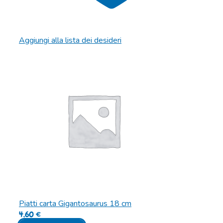
Aggiungi alla lista dei desideri
Piatti carta Gigantosaurus 18 cm
4,60
€