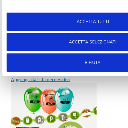
ACCETTA TUTTI
ACCETTA SELEZIONATI
RIFIUTA
Aggiungi alla lista dei desideri