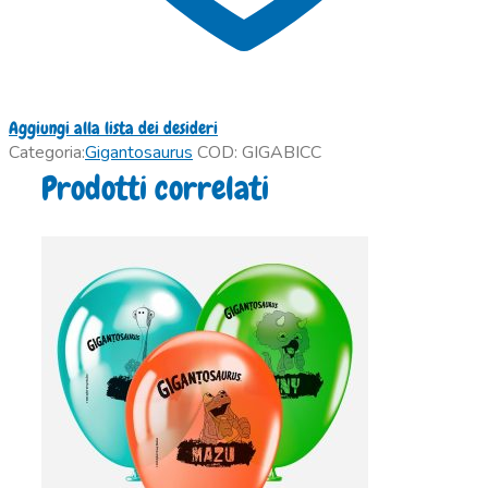
Aggiungi alla lista dei desideri
Categoria:
Gigantosaurus
COD:
GIGABICC
Prodotti correlati