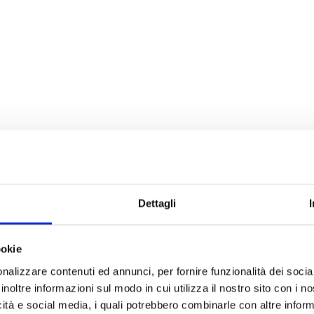
Dettagli
ookie
nalizzare contenuti ed annunci, per fornire funzionalità dei socia
inoltre informazioni sul modo in cui utilizza il nostro sito con i 
icità e social media, i quali potrebbero combinarle con altre inform