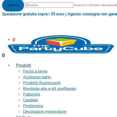
Inserisci i termini desiderati
Spedizione gratuita sopra i 35 euro | Agosto: consegne non garanti
0
0
Prodotti
Feste a tema
Accessori party
Prodotti fluorescenti
Bombole elio e kit gonfiaggio
Palloncini
Candele
Pirotecnica
Decorazioni monocolore