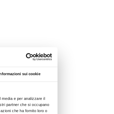
Informazioni sui cookie
l media e per analizzare il
nostri partner che si occupano
azioni che ha fornito loro o