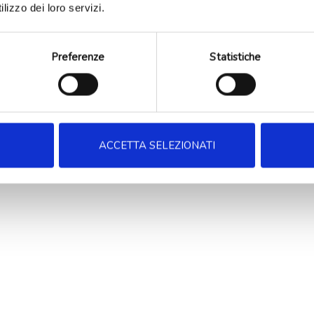
lizzo dei loro servizi.
Preferenze
Statistiche
ACCETTA SELEZIONATI