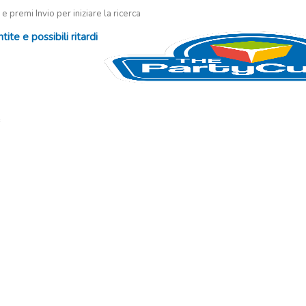
 e premi Invio per iniziare la ricerca
te e possibili ritardi