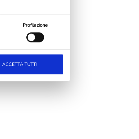
Profilazione
ACCETTA TUTTI