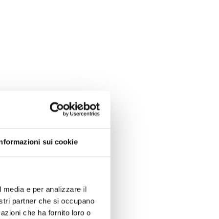
Informazioni sui cookie
l media e per analizzare il
nostri partner che si occupano
azioni che ha fornito loro o