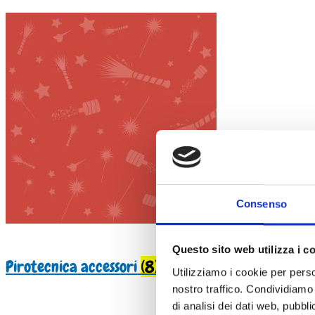
Consenso
Questo sito web utilizza i c
Pirotecnica accessori
(8)
Utilizziamo i cookie per perso
nostro traffico. Condividiamo 
di analisi dei dati web, pubbl