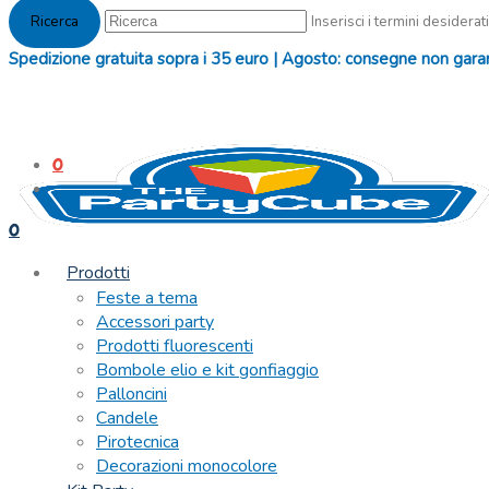
Inserisci i termini desiderati
Spedizione gratuita sopra i 35 euro | Agosto: consegne non garanti
0
0
Prodotti
Feste a tema
Accessori party
Prodotti fluorescenti
Bombole elio e kit gonfiaggio
Palloncini
Candele
Pirotecnica
Decorazioni monocolore