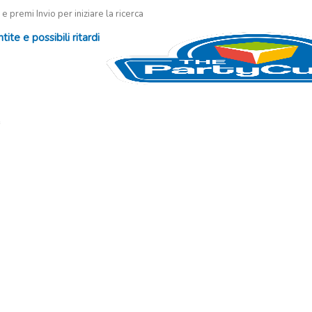
 e premi Invio per iniziare la ricerca
te e possibili ritardi