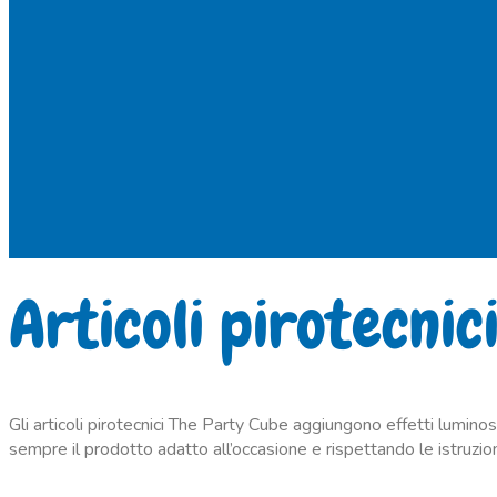
Articoli pirotecnic
Gli articoli pirotecnici The Party Cube aggiungono effetti luminosi
sempre il prodotto adatto all’occasione e rispettando le istruzion