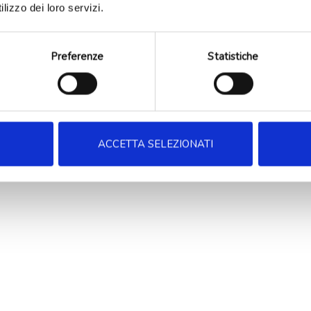
lizzo dei loro servizi.
Preferenze
Statistiche
ACCETTA SELEZIONATI