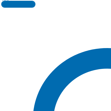
Aggiungi al carrello