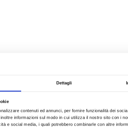
Dettagli
ookie
nalizzare contenuti ed annunci, per fornire funzionalità dei socia
inoltre informazioni sul modo in cui utilizza il nostro sito con i 
icità e social media, i quali potrebbero combinarle con altre inform