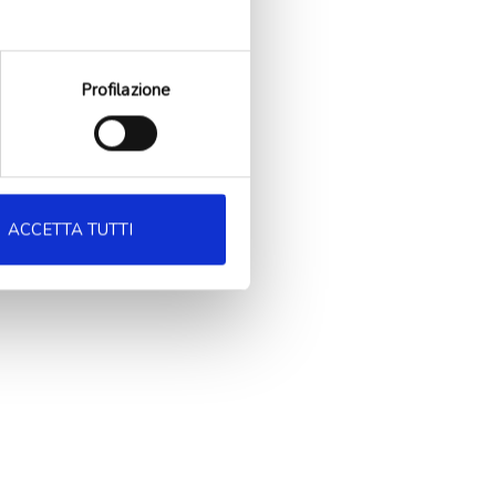
Profilazione
ACCETTA TUTTI