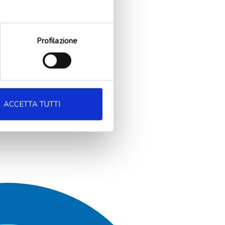
Profilazione
ACCETTA TUTTI