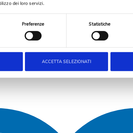
lizzo dei loro servizi.
Preferenze
Statistiche
ACCETTA SELEZIONATI