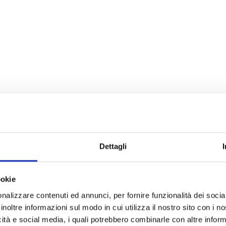
Dettagli
ookie
nalizzare contenuti ed annunci, per fornire funzionalità dei socia
inoltre informazioni sul modo in cui utilizza il nostro sito con i 
icità e social media, i quali potrebbero combinarle con altre inform