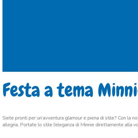
Festa a tema Minn
Siete pronti per un’avventura glamour e piena di stile? Con la nos
allegria. Portate lo stile l’eleganza di Minnie direttamente alla 