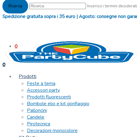
Inserisci i termini desiderati
Spedizione gratuita sopra i 35 euro | Agosto: consegne non garanti
0
0
Prodotti
Feste a tema
Accessori party
Prodotti fluorescenti
Bombole elio e kit gonfiaggio
Palloncini
Candele
Pirotecnica
Decorazioni monocolore