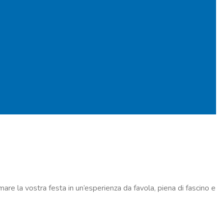
mare la vostra festa in un’esperienza da favola, piena di fascino e