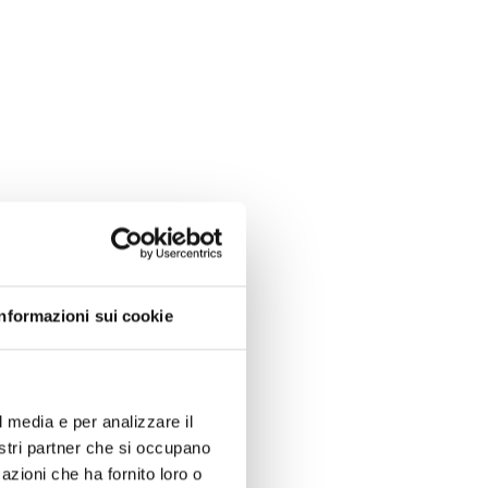
Informazioni sui cookie
l media e per analizzare il
nostri partner che si occupano
azioni che ha fornito loro o