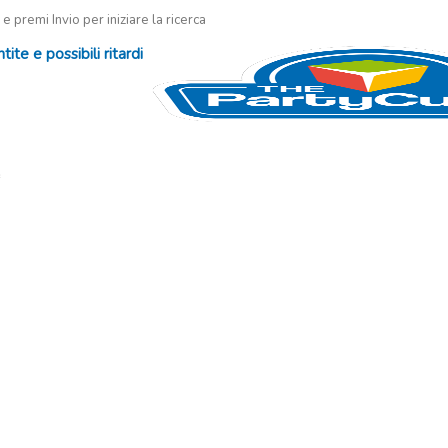
 e premi Invio per iniziare la ricerca
te e possibili ritardi