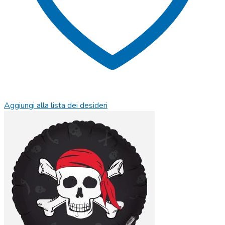
Aggiungi alla lista dei desideri