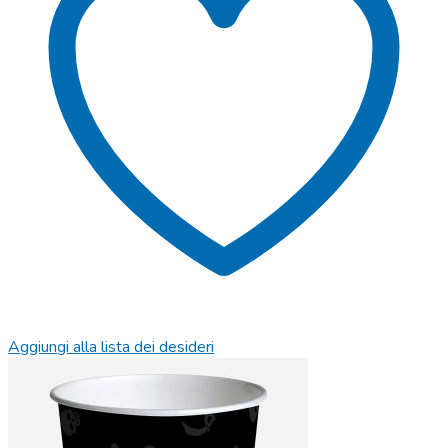
Aggiungi alla lista dei desideri