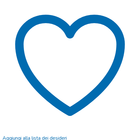
Aggiungi alla lista dei desideri