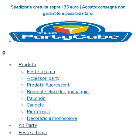
Spedizione gratuita sopra i 35 euro | Agosto: consegne non
garantite e possibili ritardi
0
0
Prodotti
Feste a tema
Accessori party
Prodotti fluorescenti
Bombole elio e kit gonfiaggio
Palloncini
Candele
Pirotecnica
Decorazioni monocolore
Kit Party
Feste a tema