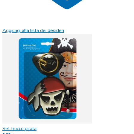
Aggiungi alla lista dei desideri
Set trucco pirata