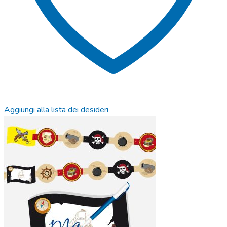
Aggiungi alla lista dei desideri