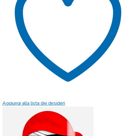
Aggiungi alla lista dei desideri