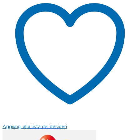
Aggiungi alla lista dei desideri