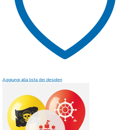
Aggiungi alla lista dei desideri