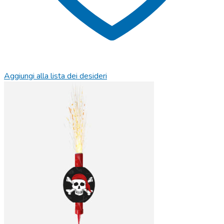
Aggiungi alla lista dei desideri