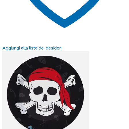
Aggiungi alla lista dei desideri