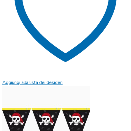
Aggiungi alla lista dei desideri