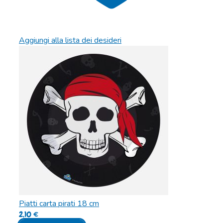
Aggiungi alla lista dei desideri
Piatti carta pirati 18 cm
2,10
€