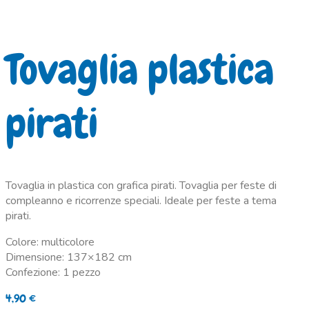
Tovaglia plastica
pirati
Tovaglia in plastica con grafica pirati. Tovaglia per feste di
compleanno e ricorrenze speciali. Ideale per feste a tema
pirati.
Colore: multicolore
Dimensione: 137×182 cm
Confezione: 1 pezzo
4,90
€