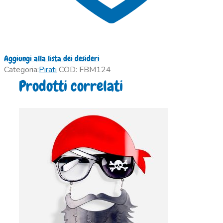
Aggiungi alla lista dei desideri
Categoria:
Pirati
COD:
FBM124
Prodotti correlati