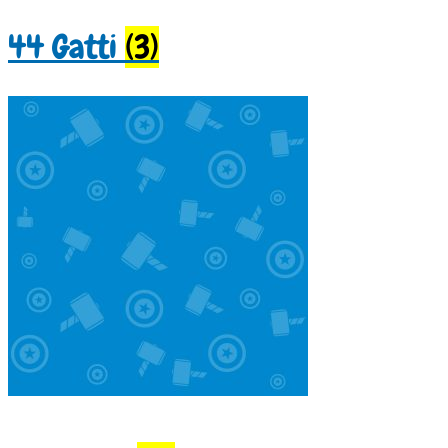
44 Gatti
(3)