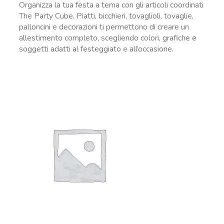
Organizza la tua festa a tema con gli articoli coordinati
The Party Cube. Piatti, bicchieri, tovaglioli, tovaglie,
palloncini e decorazioni ti permettono di creare un
allestimento completo, scegliendo colori, grafiche e
soggetti adatti al festeggiato e all’occasione.