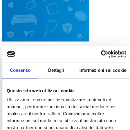
Caramelle
(4)
Consenso
Dettagli
Informazioni sui cookie
Questo sito web utilizza i cookie
Utilizziamo i cookie per personalizzare contenuti ed
annunci, per fornire funzionalità dei social media e per
analizzare il nostro traffico. Condividiamo inoltre
informazioni sul modo in cui utilizza il nostro sito con i
nostri partner che si occupano di analisi dei dati web,