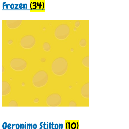
Frozen
(34)
Geronimo Stilton
(10)