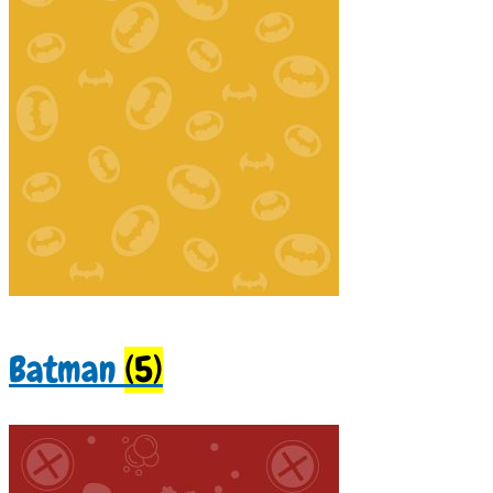
Batman
(5)