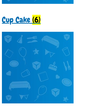
Cup Cake
(6)