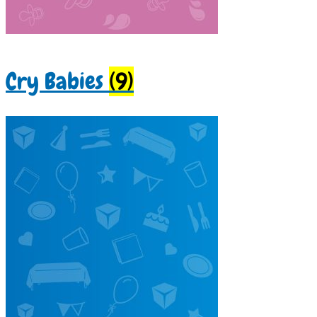
Cry Babies
(9)