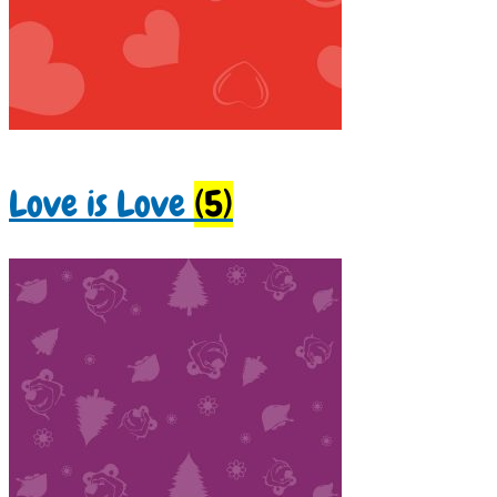
Love is Love
(5)