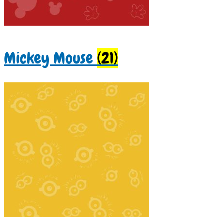
Mickey Mouse
(21)