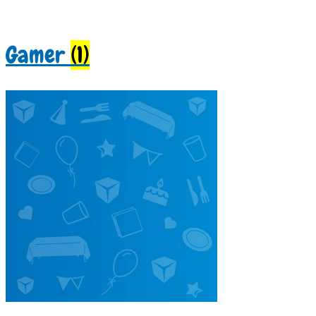
Gamer
(1)