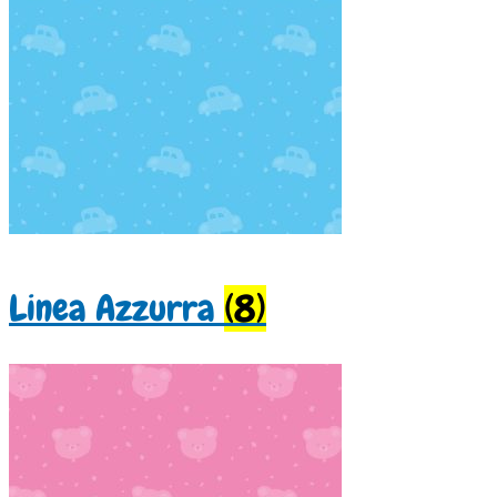
Linea Azzurra
(8)