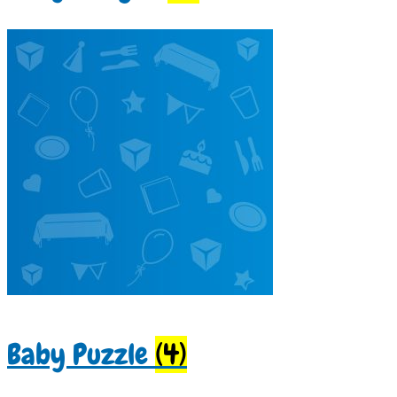
Baby Puzzle
(4)