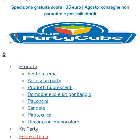
Spedizione gratuita sopra i 35 euro | Agosto: consegne non
garantite e possibili ritardi
0
0
Prodotti
Feste a tema
Accessori party
Prodotti fluorescenti
Bombole elio e kit gonfiaggio
Palloncini
Candele
Pirotecnica
Decorazioni monocolore
Kit Party
Feste a tema