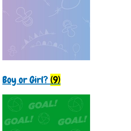
Boy or Girl?
(9)