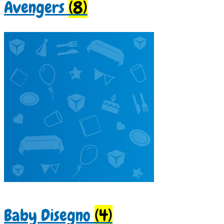
Avengers
(8)
Baby Disegno
(4)