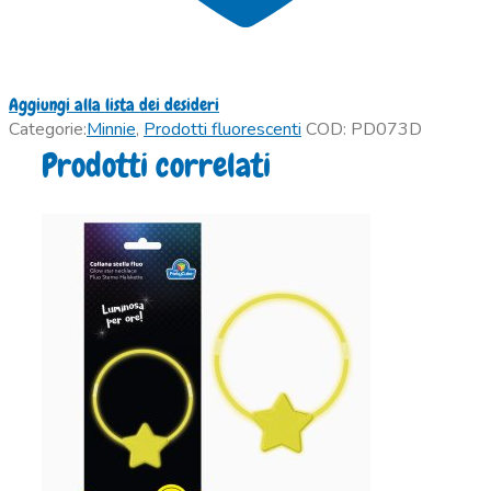
Aggiungi alla lista dei desideri
Categorie:
Minnie
,
Prodotti fluorescenti
COD:
PD073D
Prodotti correlati