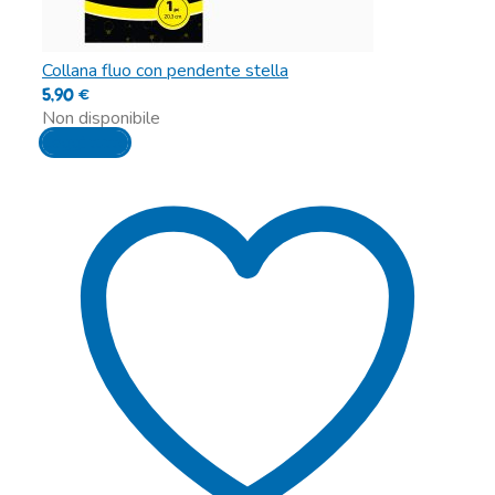
Collana fluo con pendente stella
5,90
€
Non disponibile
Leggi tutto