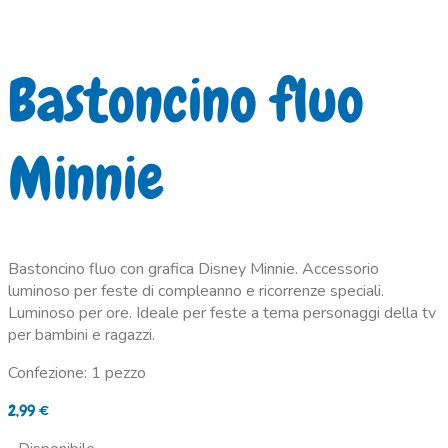
Bastoncino fluo
Minnie
Bastoncino fluo con grafica Disney Minnie. Accessorio
luminoso per feste di compleanno e ricorrenze speciali.
Luminoso per ore. Ideale per feste a tema personaggi della tv
per bambini e ragazzi.
Confezione: 1 pezzo
2,99
€