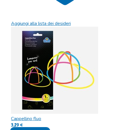
Aggiungi alla lista dei desideri
Cappellino fluo
3,29
€