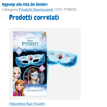
Aggiungi alla lista dei desideri
Categoria:
Prodotti fluorescenti
COD:
PD805
Prodotti correlati
Maschera fluo Frozen