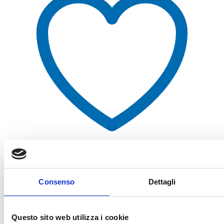
Aggiungi alla lista dei desideri
Consenso
Dettagli
Questo sito web utilizza i cookie