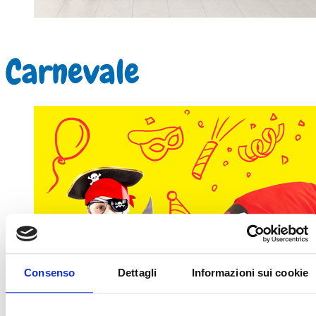
Carnevale
Consenso
Dettagli
Informazioni sui cookie