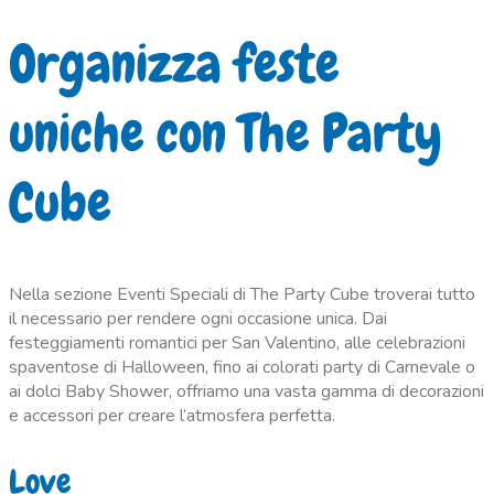
Organizza feste
uniche con The Party
Cube
Nella sezione Eventi Speciali di The Party Cube troverai tutto
il necessario per rendere ogni occasione unica. Dai
festeggiamenti romantici per San Valentino, alle celebrazioni
spaventose di Halloween, fino ai colorati party di Carnevale o
ai dolci Baby Shower, offriamo una vasta gamma di decorazioni
e accessori per creare l’atmosfera perfetta.
Love