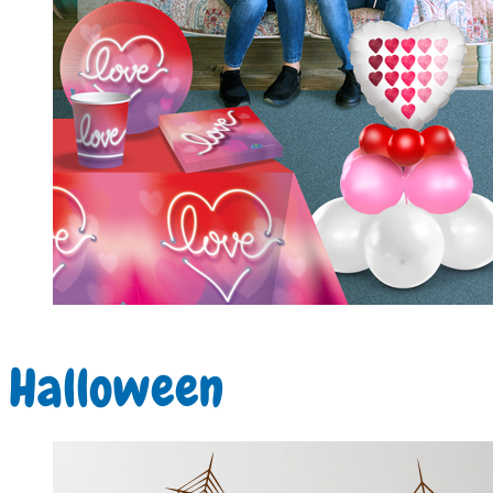
Halloween