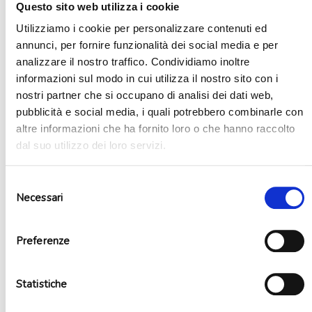
Questo sito web utilizza i cookie
Utilizziamo i cookie per personalizzare contenuti ed
annunci, per fornire funzionalità dei social media e per
analizzare il nostro traffico. Condividiamo inoltre
informazioni sul modo in cui utilizza il nostro sito con i
nostri partner che si occupano di analisi dei dati web,
pubblicità e social media, i quali potrebbero combinarle con
altre informazioni che ha fornito loro o che hanno raccolto
dal suo utilizzo dei loro servizi.
Selezione
Baby Shower
Necessari
del
consenso
Preferenze
Statistiche