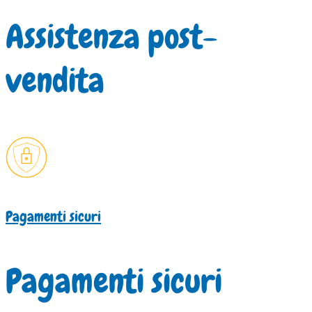
Assistenza post-
vendita
Pagamenti sicuri
Pagamenti sicuri