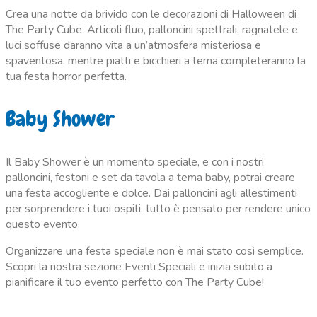
Crea una notte da brivido con le decorazioni di Halloween di
The Party Cube. Articoli fluo, palloncini spettrali, ragnatele e
luci soffuse daranno vita a un’atmosfera misteriosa e
spaventosa, mentre piatti e bicchieri a tema completeranno la
tua festa horror perfetta.
Baby Shower
Il Baby Shower è un momento speciale, e con i nostri
palloncini, festoni e set da tavola a tema baby, potrai creare
una festa accogliente e dolce. Dai palloncini agli allestimenti
per sorprendere i tuoi ospiti, tutto è pensato per rendere unico
questo evento.
Organizzare una festa speciale non è mai stato così semplice.
Scopri la nostra sezione Eventi Speciali e inizia subito a
pianificare il tuo evento perfetto con The Party Cube!