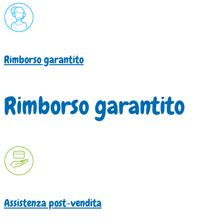
Rimborso garantito
Rimborso garantito
Assistenza post-vendita