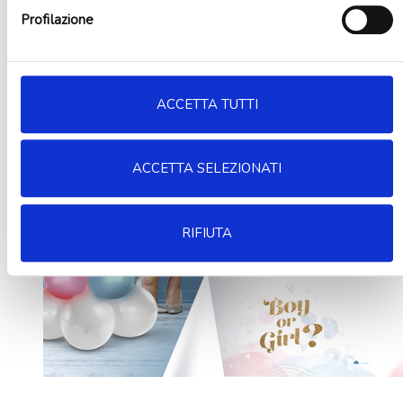
Profilazione
ACCETTA TUTTI
ACCETTA SELEZIONATI
RIFIUTA