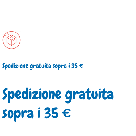
Spedizione gratuita sopra i 35 €
Spedizione gratuita
sopra i 35 €