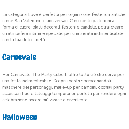
La categoria Love è perfetta per organizzare feste romantiche
come San Valentino o anniversari. Con i nostri palloncini a
forma di cuore, piatti decorati, festoni e candele, potrai creare
un’atmosfera intima e speciale, per una serata indimenticabile
con la tua dolce metà.
Carnevale
Per Carnevale, The Party Cube ti offre tutto ciò che serve per
una festa indimenticabile. Scopri i nostri sparacoriandoli,
maschere dei personaggi, make-up per bambini, occhiali party,
accessori fluo e tatuaggi temporanei, perfetti per rendere ogni
celebrazione ancora più vivace e divertente.
Halloween