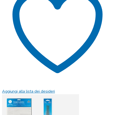
Aggiungi alla lista dei desideri