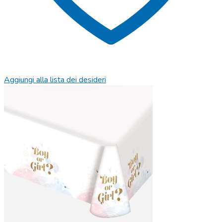
Aggiungi alla lista dei desideri