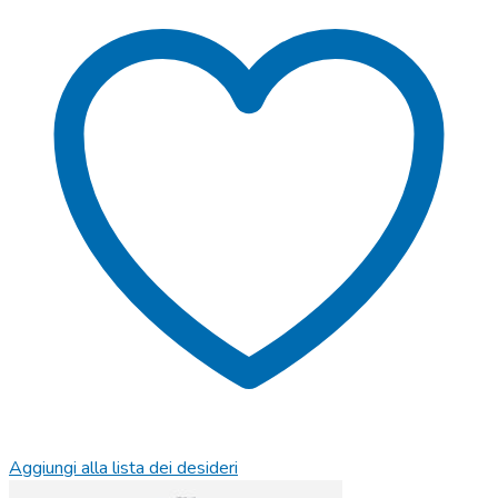
Aggiungi alla lista dei desideri