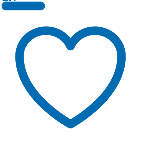
Aggiungi al carrello