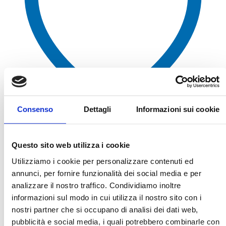
Consenso
Dettagli
Informazioni sui cookie
Questo sito web utilizza i cookie
Aggiungi alla lista dei desideri
Utilizziamo i cookie per personalizzare contenuti ed
annunci, per fornire funzionalità dei social media e per
analizzare il nostro traffico. Condividiamo inoltre
informazioni sul modo in cui utilizza il nostro sito con i
nostri partner che si occupano di analisi dei dati web,
pubblicità e social media, i quali potrebbero combinarle con