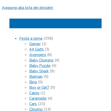
Aggiungi alla lista dei desideri
Categorie
Feste a tema
(398)
Gamer
(1)
44 Gatti
(3)
Avengers
(8)
Baby Disegno
(4)
Baby Puzzle
(4)
Baby Shark
(9)
Batman
(5)
Bing
(5)
Boy or Girl?
(9)
Calcio
(1)
Caramelle
(4)
Cars
(20)
Chromo
(14)