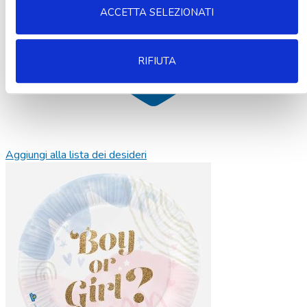
ACCETTA SELEZIONATI
RIFIUTA
Aggiungi alla lista dei desideri