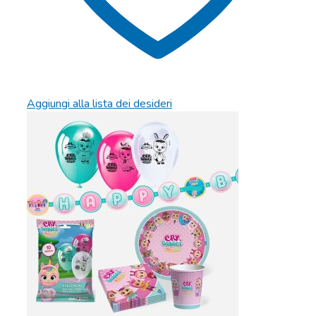
Aggiungi alla lista dei desideri