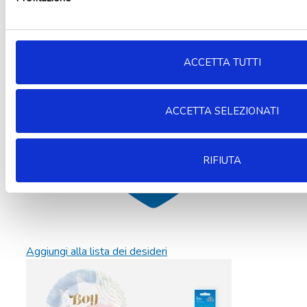
ACCETTA TUTTI
ACCETTA SELEZIONATI
RIFIUTA
Aggiungi alla lista dei desideri