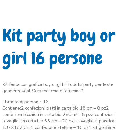
Kit party boy or
girl 16 persone
Kit festa con grafica boy or girl. Prodotti party per feste
gender reveal. Sarà maschio o femmina?
Numero di persone: 16
Contiene:2 confezioni piatti in carta bio 18 cm – 8 pz2
confezioni bicchieri in carta bio 250 ml – 8 pz2 confezioni
tovaglioli in carta bio 33 cm – 20 pz1 tovaglia in plastica
137×182 cm 1 confezione stelline – 10 pz1 kit gonfia e