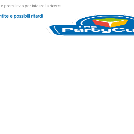
 e premi Invio per iniziare la ricerca
te e possibili ritardi