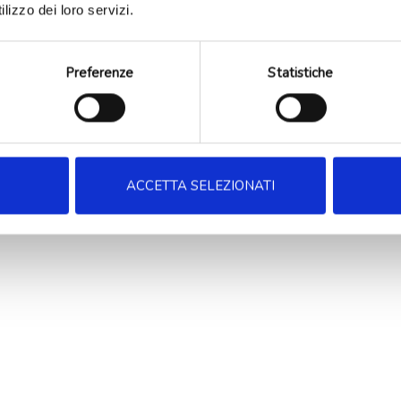
lizzo dei loro servizi.
Preferenze
Statistiche
ACCETTA SELEZIONATI