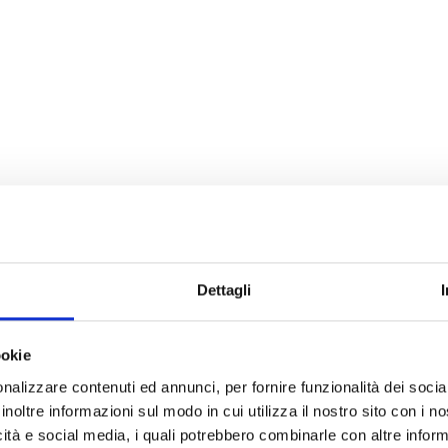
Dettagli
ookie
nalizzare contenuti ed annunci, per fornire funzionalità dei socia
inoltre informazioni sul modo in cui utilizza il nostro sito con i 
icità e social media, i quali potrebbero combinarle con altre inform