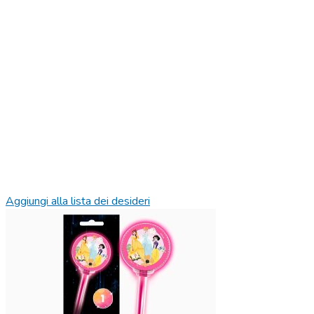
Aggiungi alla lista dei desideri