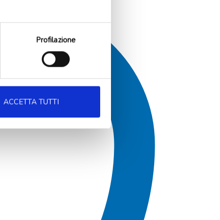
Profilazione
ACCETTA TUTTI