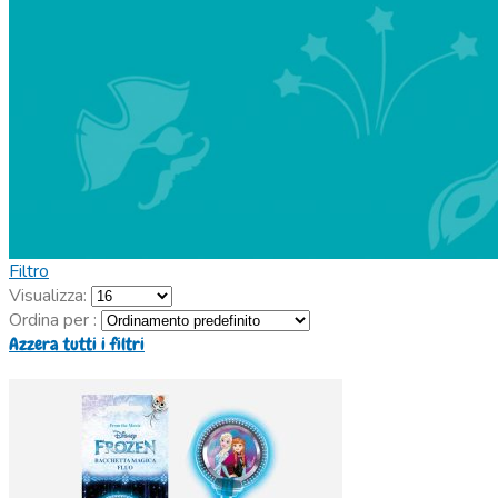
Filtro
Visualizza:
Ordina per :
Azzera tutti i filtri