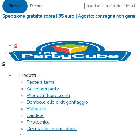
Inserisci i termini desiderati
Spedizione gratuita sopra i 35 euro | Agosto: consegne non garanti
0
0
Prodotti
Feste a tema
Accessori party
Prodotti fluorescenti
Bombole elio e kit gonfiaggio
Palloncini
Candele
Pirotecnica
Decorazioni monocolore