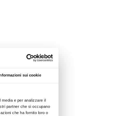
Informazioni sui cookie
l media e per analizzare il
nostri partner che si occupano
azioni che ha fornito loro o