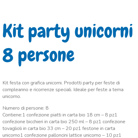
Kit party unicorni
8 persone
Kit festa con grafica unicorni. Prodotti party per feste di
compleanno e ricorrenze speciali. Ideale per feste a tema
unicorno.
Numero di persone: 8
Contiene:1 confezione piatti in carta bio 18 cm – 8 pz1
confezione bicchieri in carta bio 250 ml – 8 pz1 confezione
tovaglioli in carta bio 33 cm – 20 pz1 festone in carta
unicorno1 confezione palloncini lattice unicorno – 10 pz1