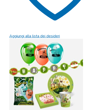
Aggiungi alla lista dei desideri