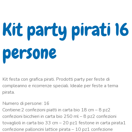
Kit party pirati 16
persone
Kit festa con grafica pirati. Prodotti party per feste di
compleanno e ricorrenze speciali. Ideale per feste a tema
pirata.
Numero di persone: 16
Contiene:2 confezioni piatti in carta bio 18 cm – 8 pz2
confezioni bicchieri in carta bio 250 ml – 8 pz2 confezioni
tovaglioli in carta bio 33 cm – 20 pz1 festone in carta pirata1
confezione palloncini lattice pirata – 10 pz1 confezione