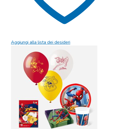
Aggiungi alla lista dei desideri