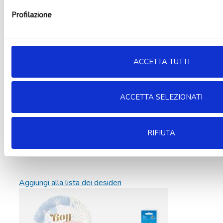
Profilazione
ACCETTA TUTTI
ACCETTA SELEZIONATI
RIFIUTA
Aggiungi alla lista dei desideri