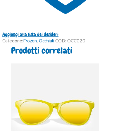
Aggiungi alla lista dei desideri
Categorie:
Frozen
,
Occhiali
COD:
OCC020
Prodotti correlati