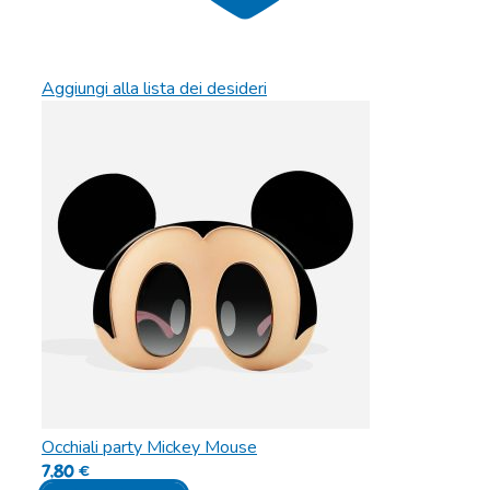
Aggiungi alla lista dei desideri
Occhiali party Mickey Mouse
7,80
€