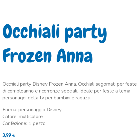
Occhiali party
Frozen Anna
Occhiali party Disney Frozen Anna. Occhiali sagomati per feste
di compleanno e ricorrenze speciali. Ideale per feste a tema
personaggi della tv per bambini e ragazzi.
Forma: personaggio Disney
Colore: multicolore
Confezione: 1 pezzo
3,99
€