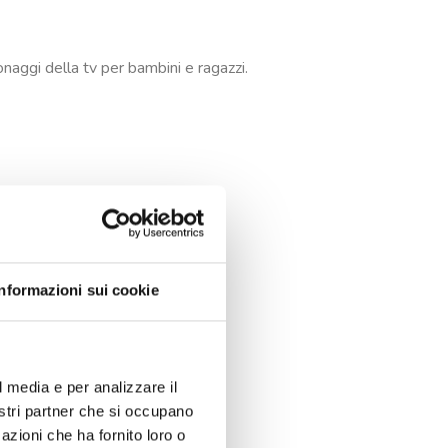
onaggi della tv per bambini e ragazzi.
Informazioni sui cookie
l media e per analizzare il
nostri partner che si occupano
azioni che ha fornito loro o