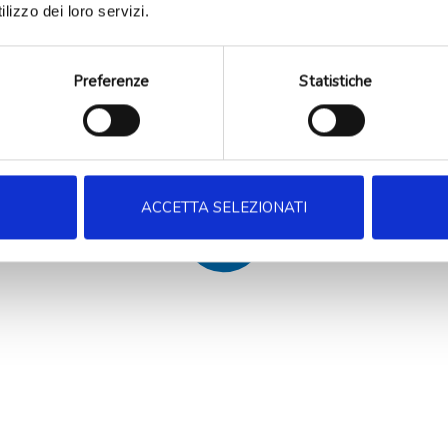
lizzo dei loro servizi.
Preferenze
Statistiche
ACCETTA SELEZIONATI