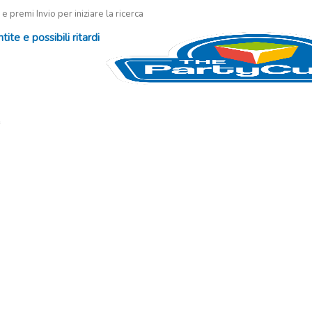
 e premi Invio per iniziare la ricerca
te e possibili ritardi