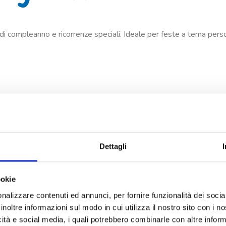
te di compleanno e ricorrenze speciali. Ideale per feste a tema pers
Dettagli
ookie
nalizzare contenuti ed annunci, per fornire funzionalità dei socia
inoltre informazioni sul modo in cui utilizza il nostro sito con i 
icità e social media, i quali potrebbero combinarle con altre inform