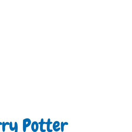
rry Potter