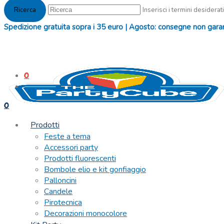
Inserisci i termini desiderati
Spedizione gratuita sopra i 35 euro | Agosto: consegne non garanti
0
0
Prodotti
Feste a tema
Accessori party
Prodotti fluorescenti
Bombole elio e kit gonfiaggio
Palloncini
Candele
Pirotecnica
Decorazioni monocolore