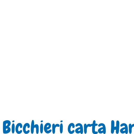
Bicchieri carta Ha