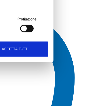
Profilazione
ACCETTA TUTTI