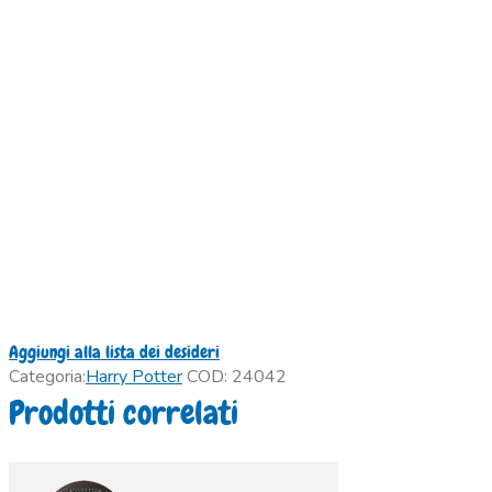
Aggiungi alla lista dei desideri
Categoria:
Harry Potter
COD:
24042
Prodotti correlati