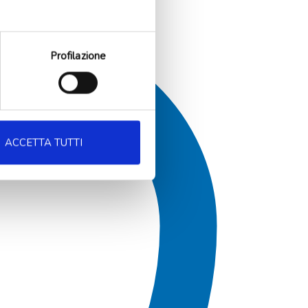
Profilazione
ACCETTA TUTTI