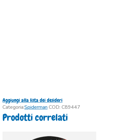
Aggiungi alla lista dei desideri
Categoria:
Spiderman
COD:
C89447
Prodotti correlati