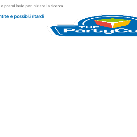
 e premi Invio per iniziare la ricerca
te e possibili ritardi