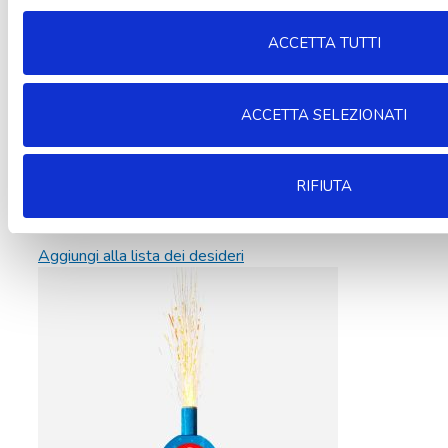
ACCETTA TUTTI
ACCETTA SELEZIONATI
RIFIUTA
Aggiungi alla lista dei desideri