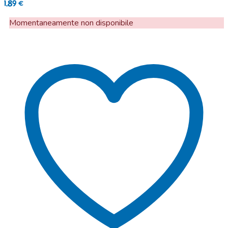
1,89
€
Momentaneamente non disponibile