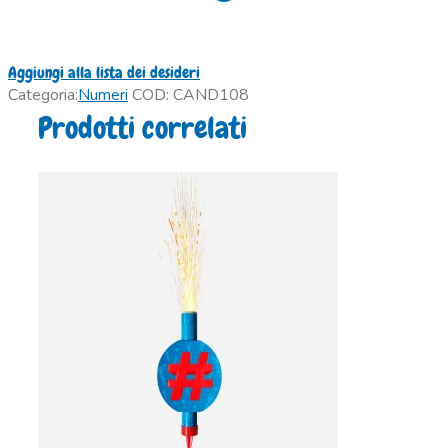
Aggiungi alla lista dei desideri
Categoria:
Numeri
COD:
CAND108
Prodotti correlati