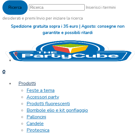
Inserisci i termini
desiderati e premi Invio per iniziare la ricerca
Spedizione gratuita sopra i 35 euro | Agosto: consegne non
garantite e possibili ritardi
0
0
Prodotti
Feste a tema
Accessori party
Prodotti fluorescenti
Bombole elio e kit gonfiaggio
Palloncini
Candele
Pirotecnica