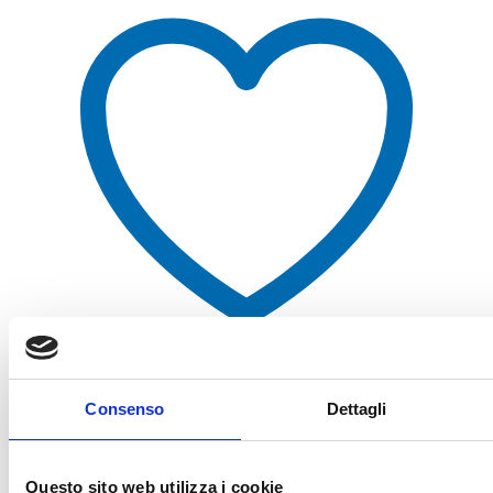
Aggiungi alla lista dei desideri
Consenso
Dettagli
Questo sito web utilizza i cookie