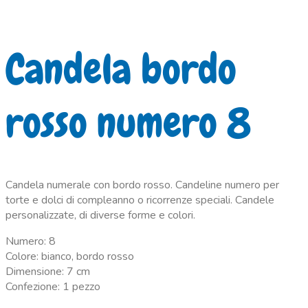
Candela bordo
rosso numero 8
Candela numerale con bordo rosso. Candeline numero per
torte e dolci di compleanno o ricorrenze speciali. Candele
personalizzate, di diverse forme e colori.
Numero: 8
Colore: bianco, bordo rosso
Dimensione: 7 cm
Confezione: 1 pezzo