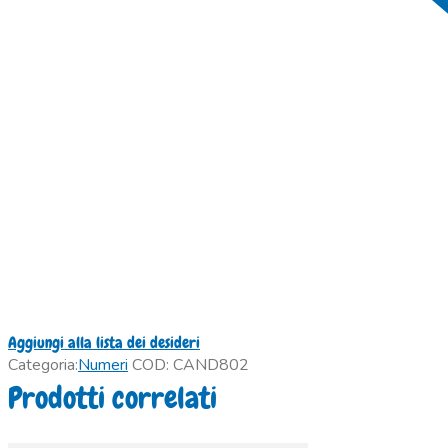
Aggiungi alla lista dei desideri
Categoria:
Numeri
COD:
CAND802
Prodotti correlati