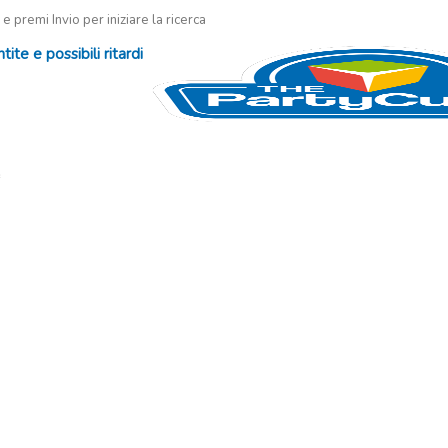
 e premi Invio per iniziare la ricerca
te e possibili ritardi