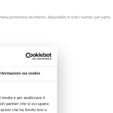
ana pirotecnica da interno, disponibile in tutti i numeri, per party
Informazioni sui cookie
l media e per analizzare il
nostri partner che si occupano
azioni che ha fornito loro o