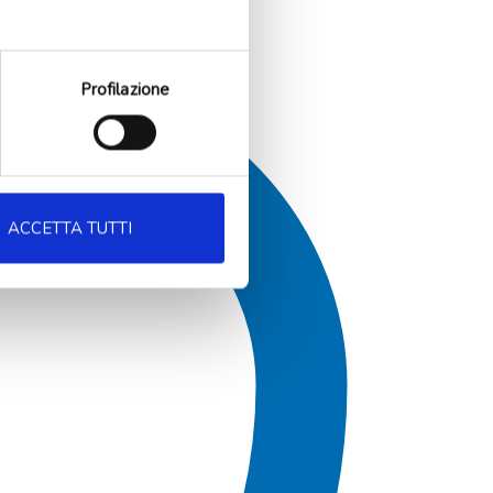
Profilazione
ACCETTA TUTTI