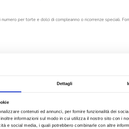
i numero per torte e dolci di compleanno o ricorrenze speciali. Font
Dettagli
ookie
nalizzare contenuti ed annunci, per fornire funzionalità dei socia
inoltre informazioni sul modo in cui utilizza il nostro sito con i 
icità e social media, i quali potrebbero combinarle con altre inform