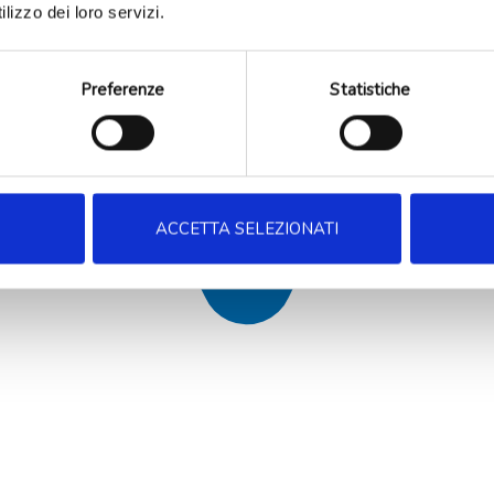
lizzo dei loro servizi.
Preferenze
Statistiche
ACCETTA SELEZIONATI