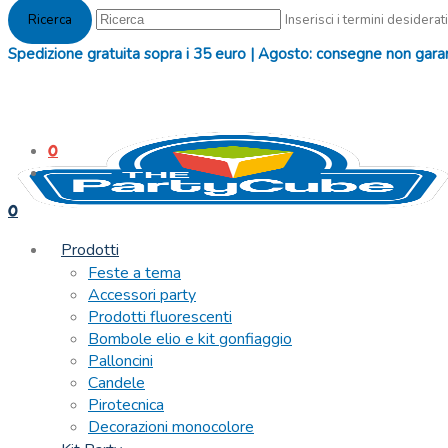
Inserisci i termini desiderati
Spedizione gratuita sopra i 35 euro | Agosto: consegne non garanti
0
0
Prodotti
Feste a tema
Accessori party
Prodotti fluorescenti
Bombole elio e kit gonfiaggio
Palloncini
Candele
Pirotecnica
Decorazioni monocolore