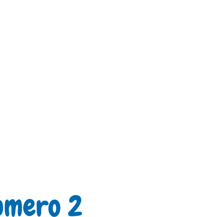
numero 2