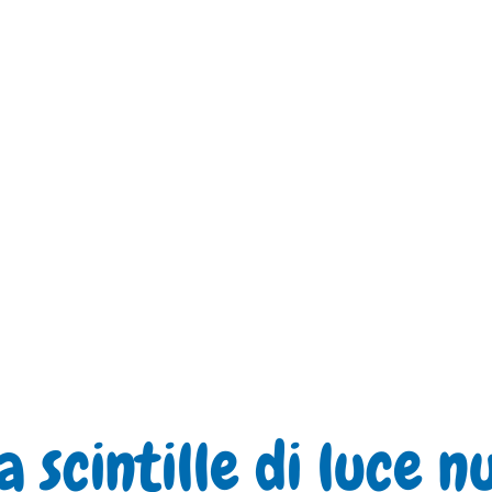
 scintille di luce 