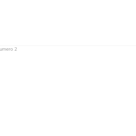
 numero 2