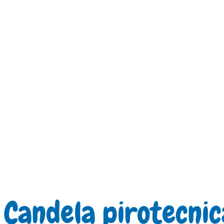
Candela pirotecnica