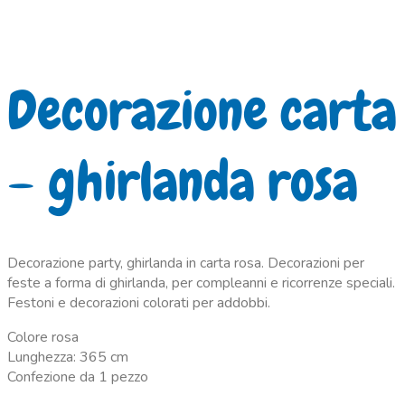
Decorazione carta
– ghirlanda rosa
Decorazione party, ghirlanda in carta rosa. Decorazioni per
feste a forma di ghirlanda, per compleanni e ricorrenze speciali.
Festoni e decorazioni colorati per addobbi.
Colore rosa
Lunghezza: 365 cm
Confezione da 1 pezzo