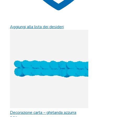
Aggiungi alla lista dei desideri
Decorazione carta – ghirlanda azzurra