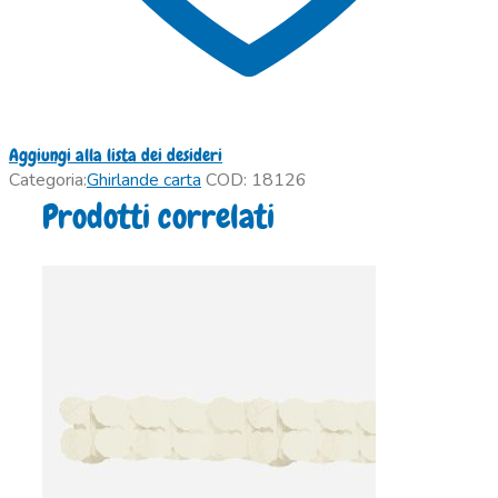
Aggiungi alla lista dei desideri
Categoria:
Ghirlande carta
COD:
18126
Prodotti correlati