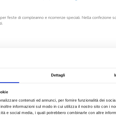
ni per feste di compleanno e ricorrenze speciali. Nella confezione 
i.
Dettagli
ookie
nalizzare contenuti ed annunci, per fornire funzionalità dei socia
inoltre informazioni sul modo in cui utilizza il nostro sito con i 
icità e social media, i quali potrebbero combinarle con altre inform