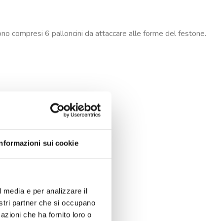
sono compresi 6 palloncini da attaccare alle forme del festone.
Informazioni sui cookie
l media e per analizzare il
nostri partner che si occupano
azioni che ha fornito loro o