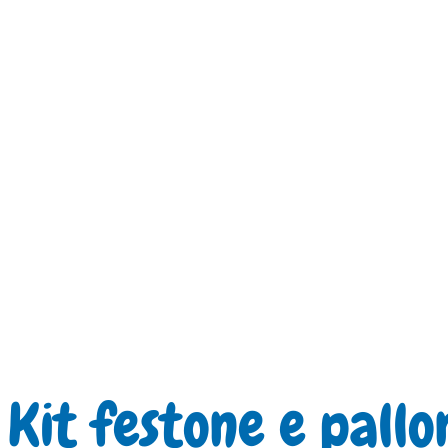
Kit festone e pallo