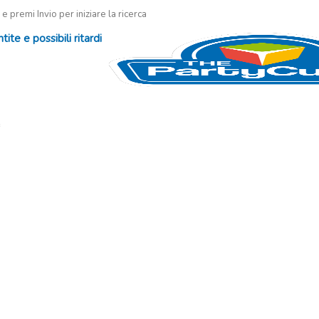
 e premi Invio per iniziare la ricerca
te e possibili ritardi