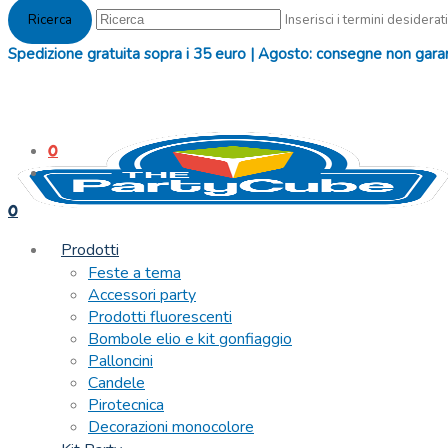
Inserisci i termini desiderati
Spedizione gratuita sopra i 35 euro | Agosto: consegne non garanti
0
0
Prodotti
Feste a tema
Accessori party
Prodotti fluorescenti
Bombole elio e kit gonfiaggio
Palloncini
Candele
Pirotecnica
Decorazioni monocolore