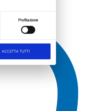
Profilazione
ACCETTA TUTTI