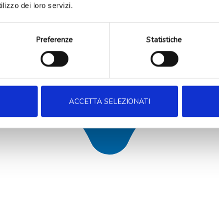
lizzo dei loro servizi.
Preferenze
Statistiche
ACCETTA SELEZIONATI