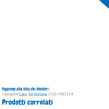
Aggiungi alla lista dei desideri
Categorie:
Cars
,
Kit festone
COD:
FBD174
Prodotti correlati