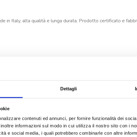
 in Italy, alta qualità e lunga durata. Prodotto certificato e fabbric
Dettagli
ookie
nalizzare contenuti ed annunci, per fornire funzionalità dei socia
inoltre informazioni sul modo in cui utilizza il nostro sito con i 
icità e social media, i quali potrebbero combinarle con altre inform