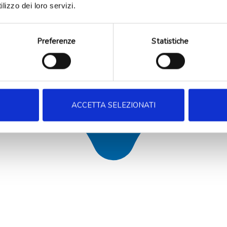
lizzo dei loro servizi.
Preferenze
Statistiche
ACCETTA SELEZIONATI