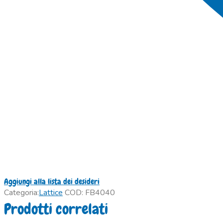
Aggiungi alla lista dei desideri
Categoria:
Lattice
COD:
FB4040
Prodotti correlati