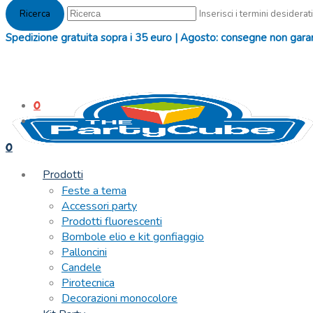
Inserisci i termini desiderati
Spedizione gratuita sopra i 35 euro | Agosto: consegne non garanti
0
0
Prodotti
Feste a tema
Accessori party
Prodotti fluorescenti
Bombole elio e kit gonfiaggio
Palloncini
Candele
Pirotecnica
Decorazioni monocolore