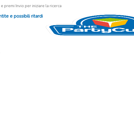
 e premi Invio per iniziare la ricerca
te e possibili ritardi