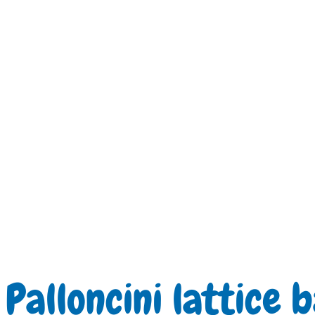
Palloncini lattice