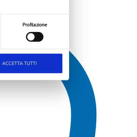
Profilazione
ACCETTA TUTTI