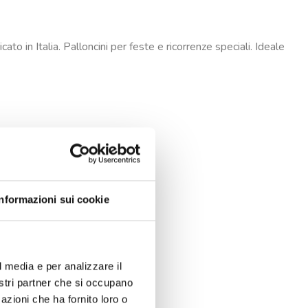
ato in Italia. Palloncini per feste e ricorrenze speciali. Ideale
Informazioni sui cookie
l media e per analizzare il
nostri partner che si occupano
azioni che ha fornito loro o