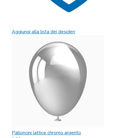
Aggiungi alla lista dei desideri
Palloncini lattice chromo argento