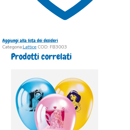
Aggiungi alla lista dei desideri
Categoria:
Lattice
COD:
FB3003
Prodotti correlati