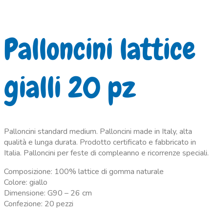
Palloncini lattice
gialli 20 pz
Palloncini standard medium. Palloncini made in Italy, alta
qualità e lunga durata. Prodotto certificato e fabbricato in
Italia. Palloncini per feste di compleanno e ricorrenze speciali.
Composizione: 100% lattice di gomma naturale
Colore: giallo
Dimensione: G90 – 26 cm
Confezione: 20 pezzi