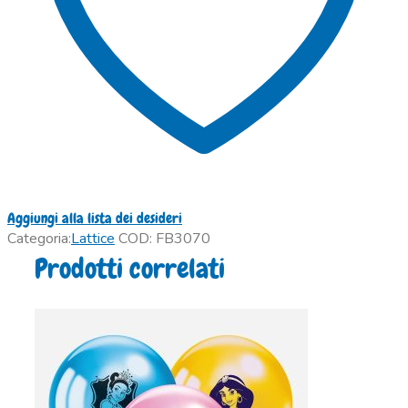
Aggiungi alla lista dei desideri
Categoria:
Lattice
COD:
FB3070
Prodotti correlati