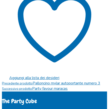
Aggiungi alla lista dei desideri
Palloncino mylar autoportante numero 3
Precedente prodotto
Party favour maracas
Successivo prodotto
The Party Cube