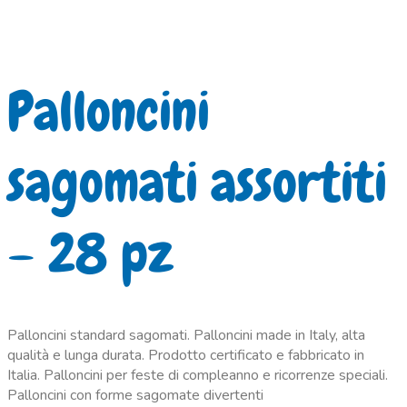
Palloncini
sagomati assortiti
– 28 pz
Palloncini standard sagomati. Palloncini made in Italy, alta
qualità e lunga durata. Prodotto certificato e fabbricato in
Italia. Palloncini per feste di compleanno e ricorrenze speciali.
Palloncini con forme sagomate divertenti