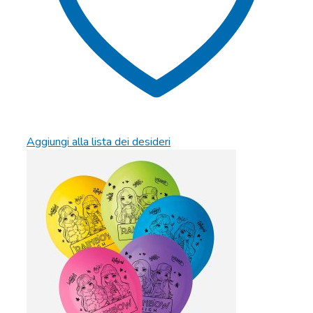
Aggiungi alla lista dei desideri