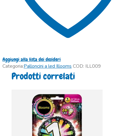
Aggiungi alla lista dei desideri
Categoria:
Palloncini a led Illooms
COD:
ILL009
Prodotti correlati