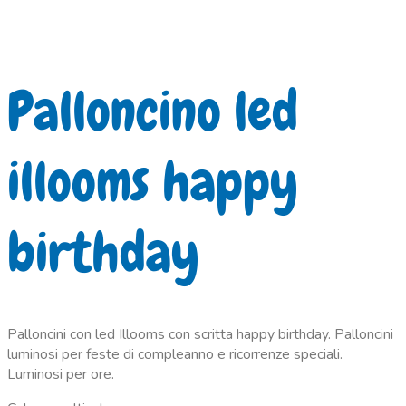
Palloncino led
illooms happy
birthday
Palloncini con led Illooms con scritta happy birthday. Palloncini
luminosi per feste di compleanno e ricorrenze speciali.
Luminosi per ore.