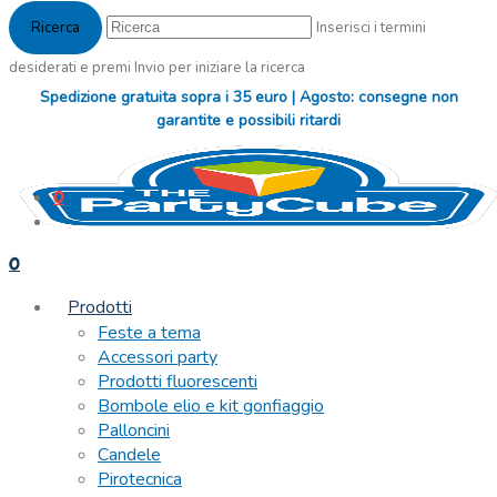
Inserisci i termini
desiderati e premi Invio per iniziare la ricerca
Spedizione gratuita sopra i 35 euro | Agosto: consegne non
garantite e possibili ritardi
0
0
Prodotti
Feste a tema
Accessori party
Prodotti fluorescenti
Bombole elio e kit gonfiaggio
Palloncini
Candele
Pirotecnica