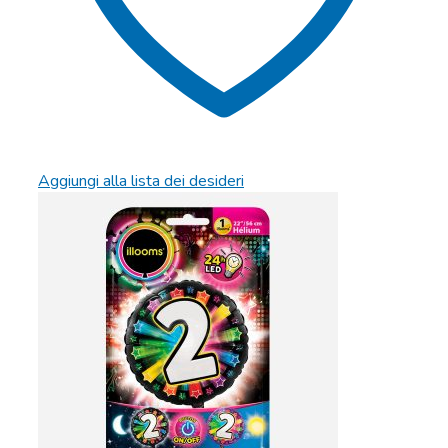
Aggiungi alla lista dei desideri