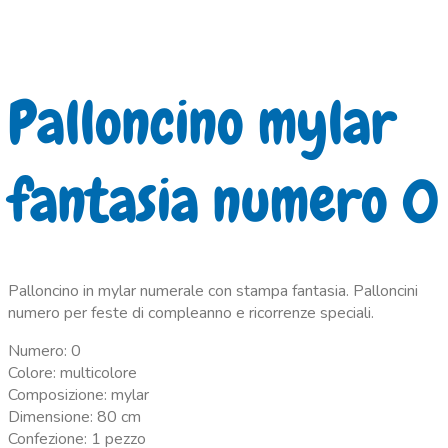
Palloncino mylar
fantasia numero 0
Palloncino in mylar numerale con stampa fantasia. Palloncini
numero per feste di compleanno e ricorrenze speciali.
Numero: 0
Colore: multicolore
Composizione: mylar
Dimensione: 80 cm
Confezione: 1 pezzo