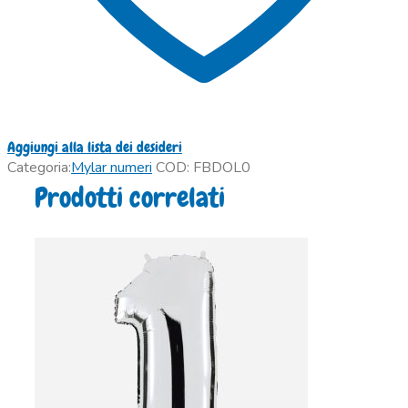
Aggiungi alla lista dei desideri
Categoria:
Mylar numeri
COD:
FBDOL0
Prodotti correlati