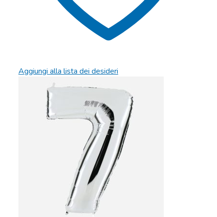
Aggiungi alla lista dei desideri