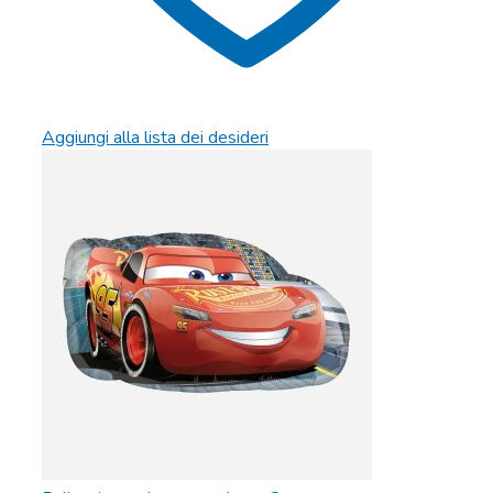
Aggiungi alla lista dei desideri