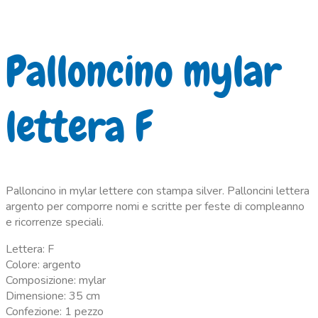
Palloncino mylar
lettera F
Palloncino in mylar lettere con stampa silver. Palloncini lettera
argento per comporre nomi e scritte per feste di compleanno
e ricorrenze speciali.
Lettera: F
Colore: argento
Composizione: mylar
Dimensione: 35 cm
Confezione: 1 pezzo