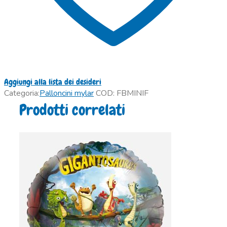
Aggiungi alla lista dei desideri
Categoria:
Palloncini mylar
COD:
FBMINIF
Prodotti correlati