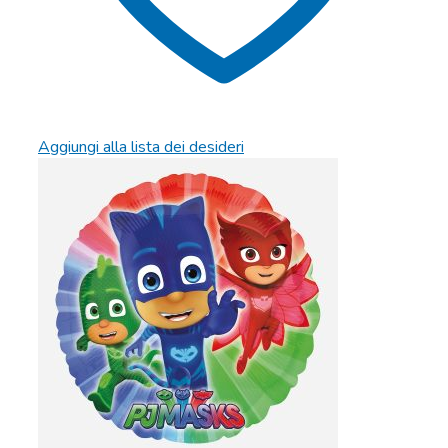
Aggiungi alla lista dei desideri