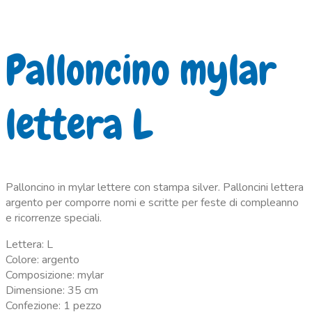
Palloncino mylar
lettera L
Palloncino in mylar lettere con stampa silver. Palloncini lettera
argento per comporre nomi e scritte per feste di compleanno
e ricorrenze speciali.
Lettera: L
Colore: argento
Composizione: mylar
Dimensione: 35 cm
Confezione: 1 pezzo