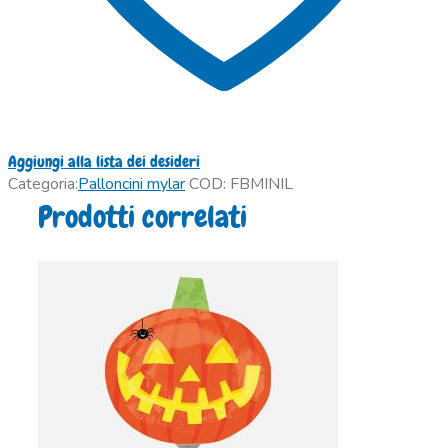
Aggiungi alla lista dei desideri
Categoria:
Palloncini mylar
COD:
FBMINIL
Prodotti correlati