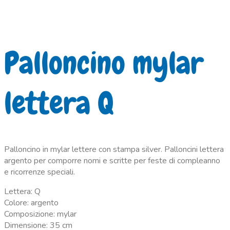
Palloncino mylar
lettera Q
Palloncino in mylar lettere con stampa silver. Palloncini lettera
argento per comporre nomi e scritte per feste di compleanno
e ricorrenze speciali.
Lettera: Q
Colore: argento
Composizione: mylar
Dimensione: 35 cm