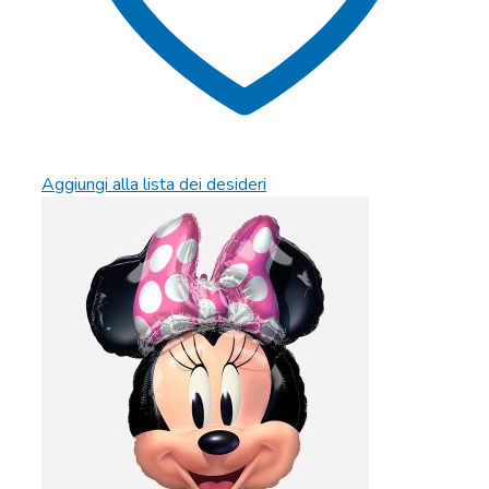
Aggiungi alla lista dei desideri