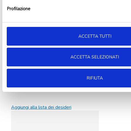
Profilazione
ACCETTA TUTTI
ACCETTA SELEZIONATI
RIFIUTA
Aggiungi alla lista dei desideri