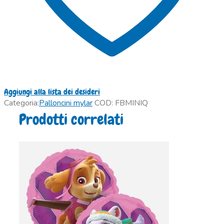
Aggiungi alla lista dei desideri
Categoria:
Palloncini mylar
COD:
FBMINIQ
Prodotti correlati