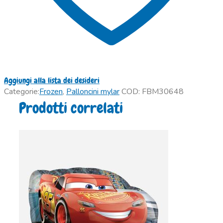
Aggiungi alla lista dei desideri
Categorie:
Frozen
,
Palloncini mylar
COD:
FBM30648
Prodotti correlati