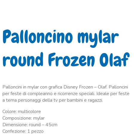
Palloncino mylar
round Frozen Olaf
Palloncini in mylar con grafica Disney Frozen – Olaf. Palloncini
per feste di compleanno e ricorrenze speciali. Ideale per feste
a tema personaggi della tv per bambini e ragazzi.
Colore: multicolore
Composizione: mylar
Dimensione: round – 45cm
Confezione: 1 pezzo