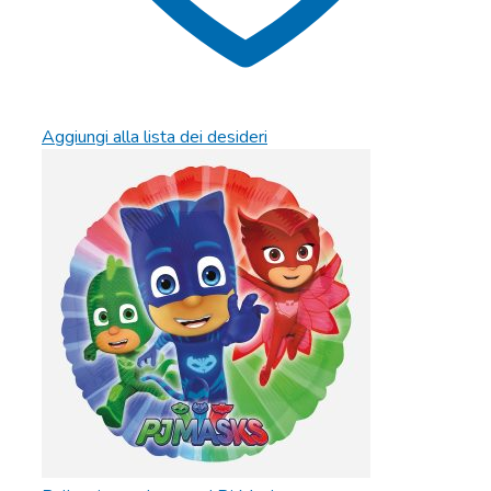
Aggiungi alla lista dei desideri