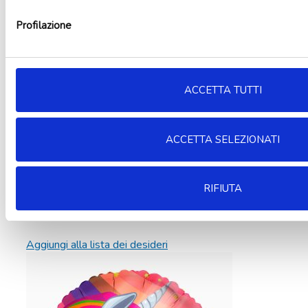
Profilazione
ACCETTA TUTTI
ACCETTA SELEZIONATI
RIFIUTA
Aggiungi alla lista dei desideri