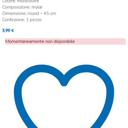
Colore: multicolore
Composizione: mylar
Dimensione: round – 45 cm
Confezione: 1 pezzo
3,99
€
Momentaneamente non disponibile