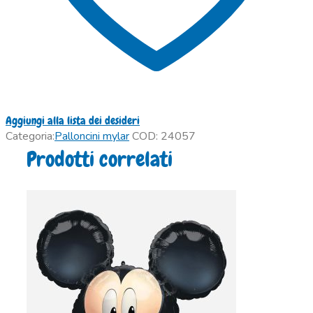
Aggiungi alla lista dei desideri
Categoria:
Palloncini mylar
COD:
24057
Prodotti correlati