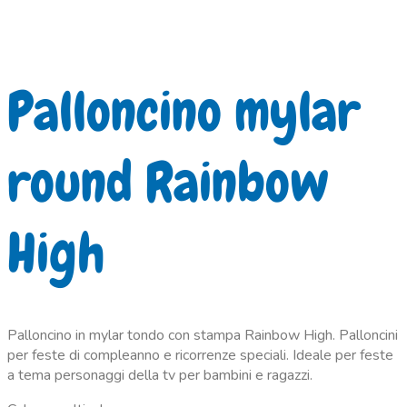
Palloncino mylar
round Rainbow
High
Palloncino in mylar tondo con stampa Rainbow High. Palloncini
per feste di compleanno e ricorrenze speciali. Ideale per feste
a tema personaggi della tv per bambini e ragazzi.