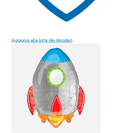
Aggiungi alla lista dei desideri