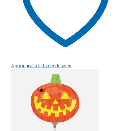
Aggiungi alla lista dei desideri