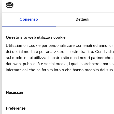
Consenso
Dettagli
Aggiungi alla lista dei desideri
Questo sito web utilizza i cookie
Utilizziamo i cookie per personalizzare contenuti ed annunci, 
dei social media e per analizzare il nostro traffico. Condividi
sul modo in cui utilizza il nostro sito con i nostri partner che 
dati web, pubblicità e social media, i quali potrebbero combin
informazioni che ha fornito loro o che hanno raccolto dal suo u
Selezione
Necessari
del
consenso
Preferenze