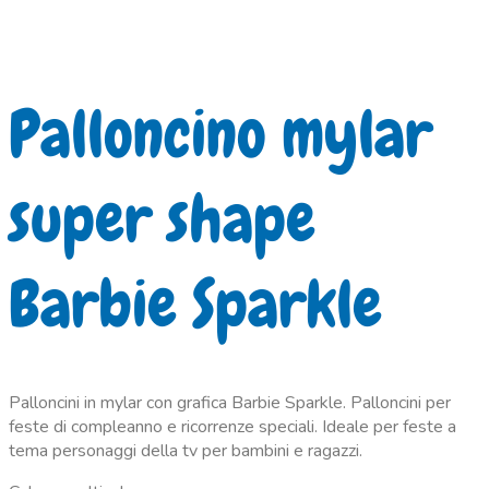
Palloncino mylar
super shape
Barbie Sparkle
Palloncini in mylar con grafica Barbie Sparkle. Palloncini per
feste di compleanno e ricorrenze speciali. Ideale per feste a
tema personaggi della tv per bambini e ragazzi.