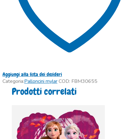
Aggiungi alla lista dei desideri
Categoria:
Palloncini mylar
COD:
FBM30655
Prodotti correlati