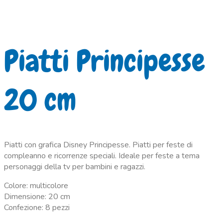
Piatti Principesse
20 cm
Piatti con grafica Disney Principesse. Piatti per feste di
compleanno e ricorrenze speciali. Ideale per feste a tema
personaggi della tv per bambini e ragazzi.
Colore: multicolore
Dimensione: 20 cm
Confezione: 8 pezzi