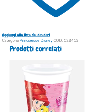
Aggiungi alla lista dei desideri
Categoria:
Principesse Disney
COD:
C28419
Prodotti correlati