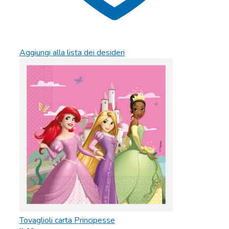
Aggiungi alla lista dei desideri
Tovaglioli carta Principesse