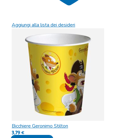
Aggiungi alla lista dei desideri
Bicchiere Geronimo Stilton
3,79
€