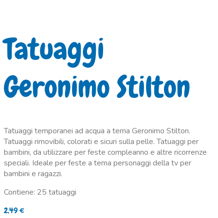
Tatuaggi
Geronimo Stilton
Tatuaggi temporanei ad acqua a tema Geronimo Stilton.
Tatuaggi rimovibili, colorati e sicuri sulla pelle. Tatuaggi per
bambini, da utilizzare per feste compleanno e altre ricorrenze
speciali. Ideale per feste a tema personaggi della tv per
bambini e ragazzi.
Contiene: 25 tatuaggi
2,49
€