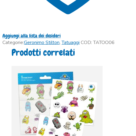
Aggiungi alla lista dei desideri
Categorie:
Geronimo Stilton
,
Tatuaggi
COD:
TATOO06
Prodotti correlati