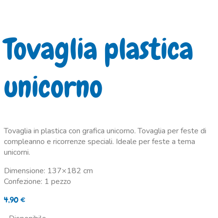
Tovaglia plastica
unicorno
Tovaglia in plastica con grafica unicorno. Tovaglia per feste di
compleanno e ricorrenze speciali. Ideale per feste a tema
unicorni.
Dimensione: 137×182 cm
Confezione: 1 pezzo
4,90
€