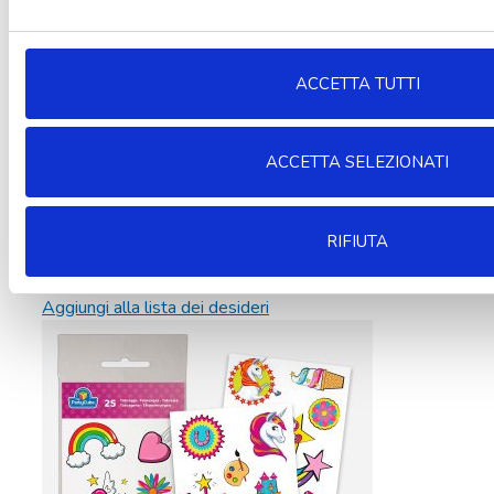
ACCETTA TUTTI
ACCETTA SELEZIONATI
RIFIUTA
Aggiungi alla lista dei desideri