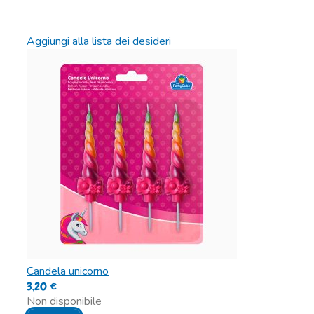
Aggiungi alla lista dei desideri
Candela unicorno
3,20
€
Non disponibile