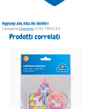
Aggiungi alla lista dei desideri
Categoria:
Unicorno
COD:
FBM114
Prodotti correlati