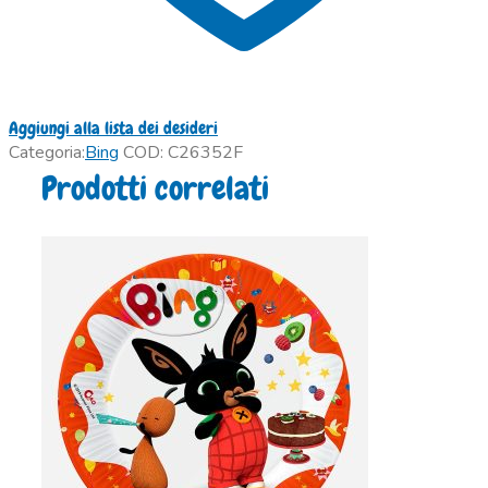
Aggiungi alla lista dei desideri
Categoria:
Bing
COD:
C26352F
Prodotti correlati