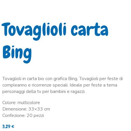
Tovaglioli carta
Bing
Tovaglioli in carta bio con grafica Bing. Tovaglioli per feste di
compleanno e ricorrenze speciali. Ideale per feste a tema
personaggi della tv per bambini e ragazzi.
Colore: multicolore
Dimensione: 33×33 cm
Confezione: 20 pezzi
3,29
€