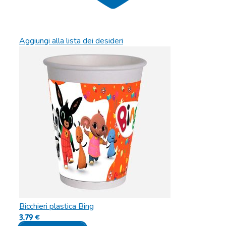
Aggiungi alla lista dei desideri
Bicchieri plastica Bing
3,79
€