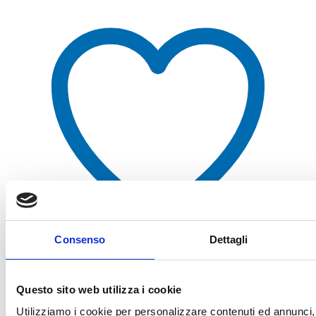
Consenso
Dettagli
Aggiungi alla lista dei desideri
Questo sito web utilizza i cookie
Utilizziamo i cookie per personalizzare contenuti ed annunci, 