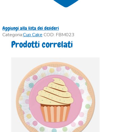
Aggiungi alla lista dei desideri
Categoria:
Cup Cake
COD:
FBM023
Prodotti correlati