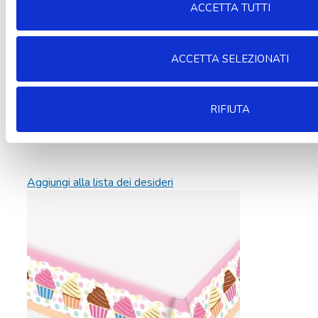
ACCETTA TUTTI
ACCETTA SELEZIONATI
RIFIUTA
Aggiungi alla lista dei desideri