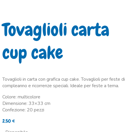
Tovaglioli carta
cup cake
Tovaglioli in carta con grafica cup cake. Tovaglioli per feste di
compleanno e ricorrenze speciali. Ideale per feste a tema.
Colore: multicolore
Dimensione: 33×33 cm
Confezione: 20 pezzi
2,50
€