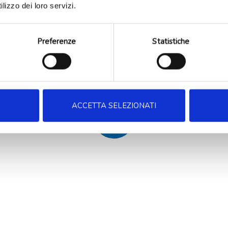
lizzo dei loro servizi.
Preferenze
Statistiche
ACCETTA SELEZIONATI