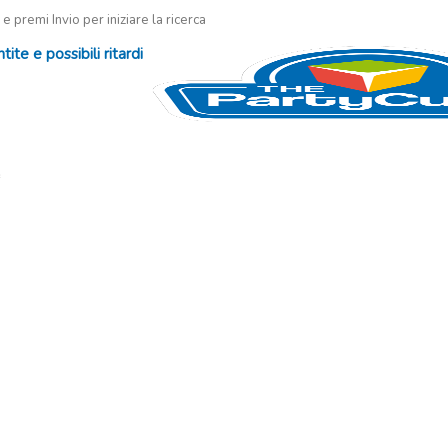
 e premi Invio per iniziare la ricerca
te e possibili ritardi