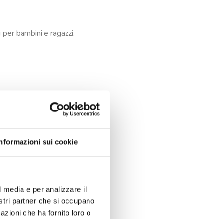
i per bambini e ragazzi.
Informazioni sui cookie
l media e per analizzare il
nostri partner che si occupano
azioni che ha fornito loro o