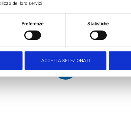
lizzo dei loro servizi.
Preferenze
Statistiche
ACCETTA SELEZIONATI