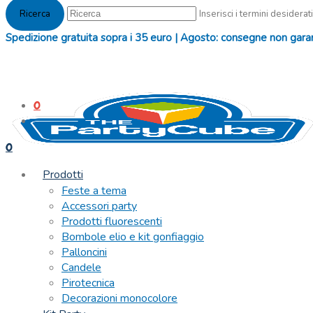
Inserisci i termini desiderati
Spedizione gratuita sopra i 35 euro | Agosto: consegne non garanti
0
0
Prodotti
Feste a tema
Accessori party
Prodotti fluorescenti
Bombole elio e kit gonfiaggio
Palloncini
Candele
Pirotecnica
Decorazioni monocolore