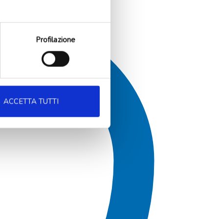
Profilazione
ACCETTA TUTTI