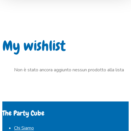
My wishlist
Non è stato ancora aggiunto nessun prodotto alla lista
The Party Cube
Chi Siamo