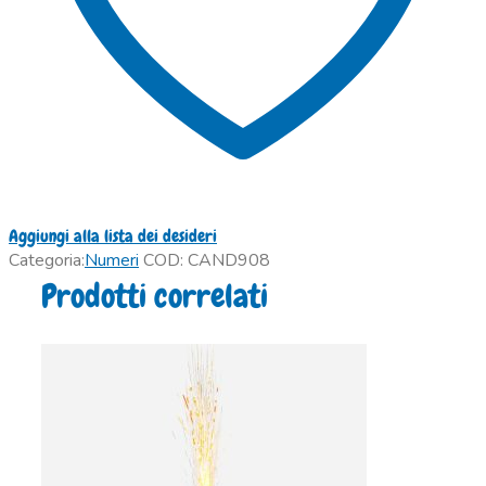
Aggiungi alla lista dei desideri
Categoria:
Numeri
COD:
CAND908
Prodotti correlati