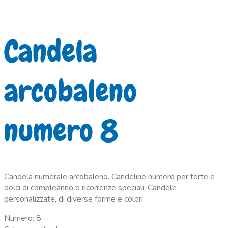
Candela
arcobaleno
numero 8
Candela numerale arcobaleno. Candeline numero per torte e
dolci di compleanno o ricorrenze speciali. Candele
personalizzate, di diverse forme e colori.
Numero: 8