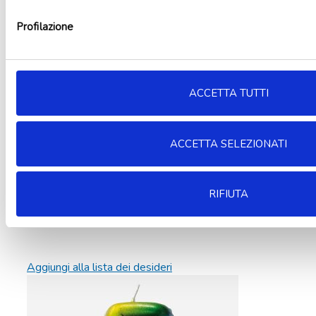
Profilazione
ACCETTA TUTTI
ACCETTA SELEZIONATI
RIFIUTA
Aggiungi alla lista dei desideri