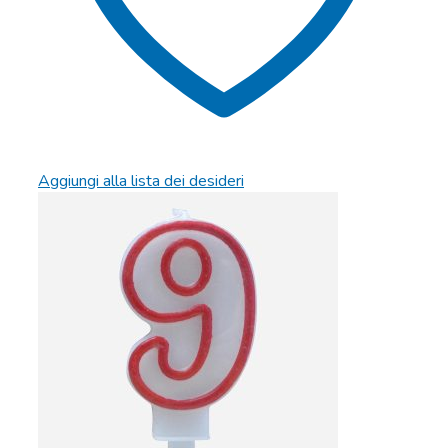
Aggiungi alla lista dei desideri