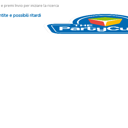
 e premi Invio per iniziare la ricerca
te e possibili ritardi