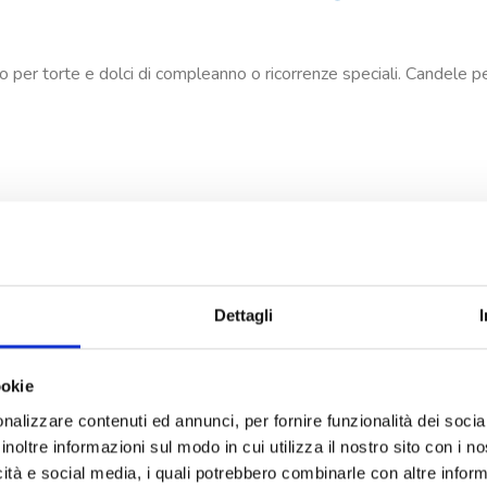
per torte e dolci di compleanno o ricorrenze speciali. Candele per
Dettagli
ookie
nalizzare contenuti ed annunci, per fornire funzionalità dei socia
inoltre informazioni sul modo in cui utilizza il nostro sito con i 
icità e social media, i quali potrebbero combinarle con altre inform