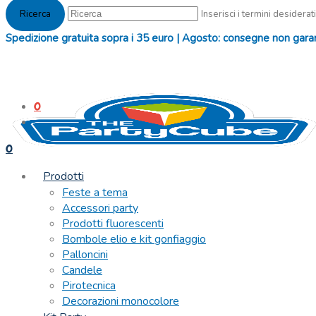
Inserisci i termini desiderati
Spedizione gratuita sopra i 35 euro | Agosto: consegne non garanti
0
0
Prodotti
Feste a tema
Accessori party
Prodotti fluorescenti
Bombole elio e kit gonfiaggio
Palloncini
Candele
Pirotecnica
Decorazioni monocolore