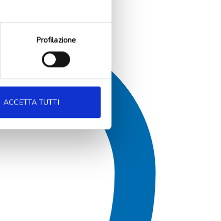
Profilazione
ACCETTA TUTTI