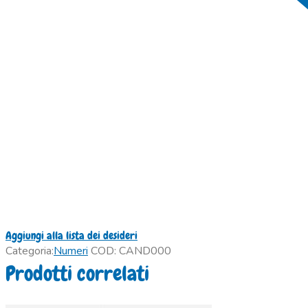
Aggiungi alla lista dei desideri
Categoria:
Numeri
COD:
CAND000
Prodotti correlati