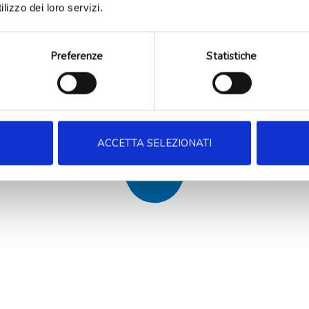
lizzo dei loro servizi.
Preferenze
Statistiche
ACCETTA SELEZIONATI