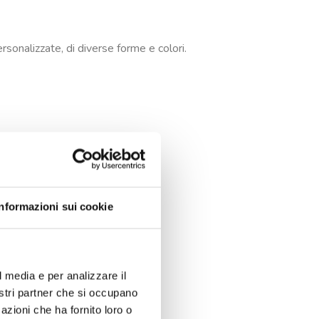
sonalizzate, di diverse forme e colori.
Informazioni sui cookie
l media e per analizzare il
nostri partner che si occupano
azioni che ha fornito loro o