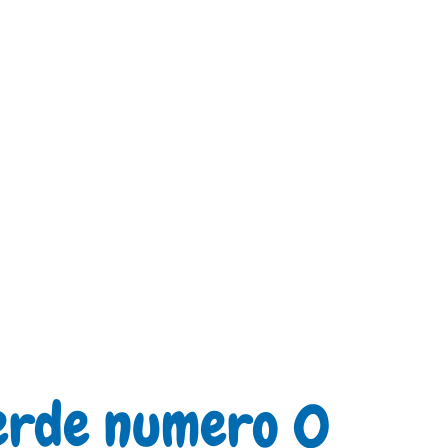
erde numero 0