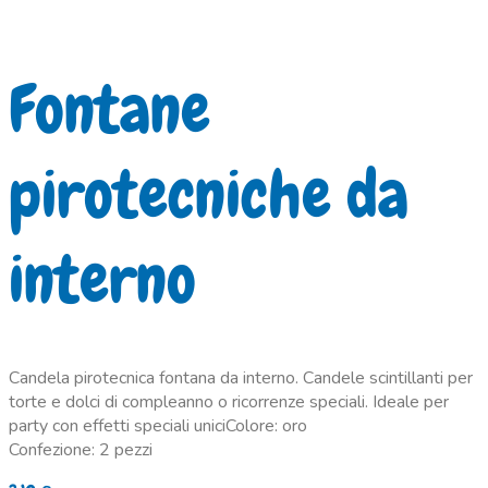
Fontane
pirotecniche da
interno
Candela pirotecnica fontana da interno. Candele scintillanti per
torte e dolci di compleanno o ricorrenze speciali. Ideale per
party con effetti speciali uniciColore: oro
Confezione: 2 pezzi