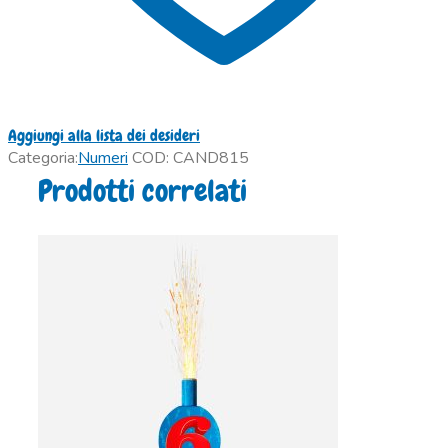
Aggiungi alla lista dei desideri
Categoria:
Numeri
COD:
CAND815
Prodotti correlati