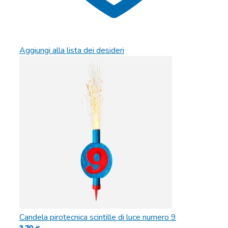
Aggiungi alla lista dei desideri
Candela pirotecnica scintille di luce numero 9