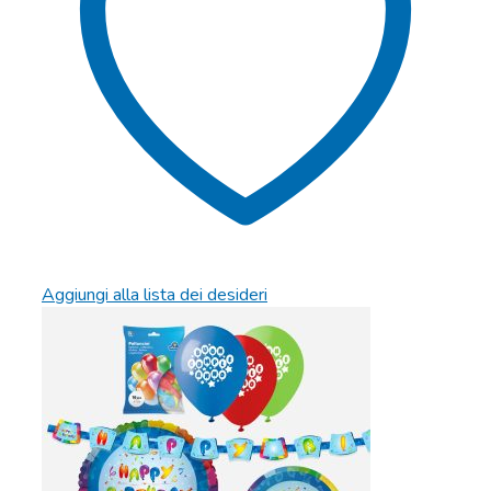
Aggiungi alla lista dei desideri