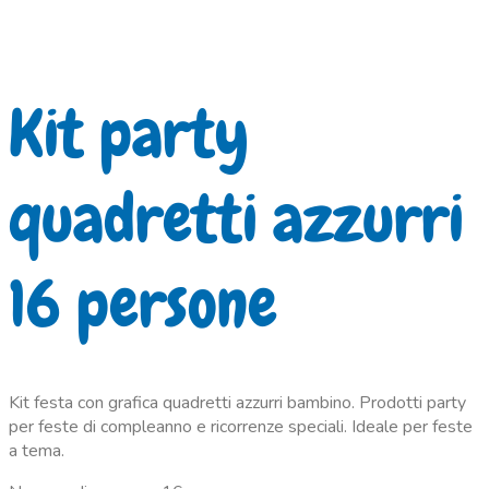
Kit party
quadretti azzurri
16 persone
Kit festa con grafica quadretti azzurri bambino. Prodotti party
per feste di compleanno e ricorrenze speciali. Ideale per feste
a tema.