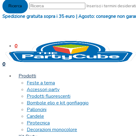
Inserisci i termini desiderati
Spedizione gratuita sopra i 35 euro | Agosto: consegne non garanti
0
0
Prodotti
Feste a tema
Accessori party
Prodotti fluorescenti
Bombole elio e kit gonfiaggio
Palloncini
Candele
Pirotecnica
Decorazioni monocolore