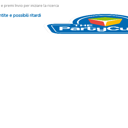
 e premi Invio per iniziare la ricerca
te e possibili ritardi