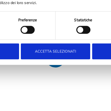
lizzo dei loro servizi.
Preferenze
Statistiche
ACCETTA SELEZIONATI