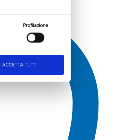
Profilazione
ACCETTA TUTTI