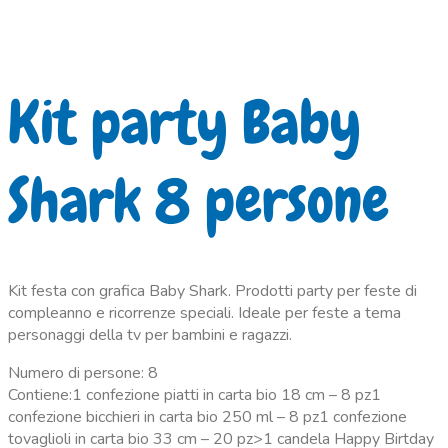
Kit party Baby
Shark 8 persone
Kit festa con grafica Baby Shark. Prodotti party per feste di
compleanno e ricorrenze speciali. Ideale per feste a tema
personaggi della tv per bambini e ragazzi.
Numero di persone: 8
Contiene:1 confezione piatti in carta bio 18 cm – 8 pz1
confezione bicchieri in carta bio 250 ml – 8 pz1 confezione
tovaglioli in carta bio 33 cm – 20 pz>1 candela Happy Birtday