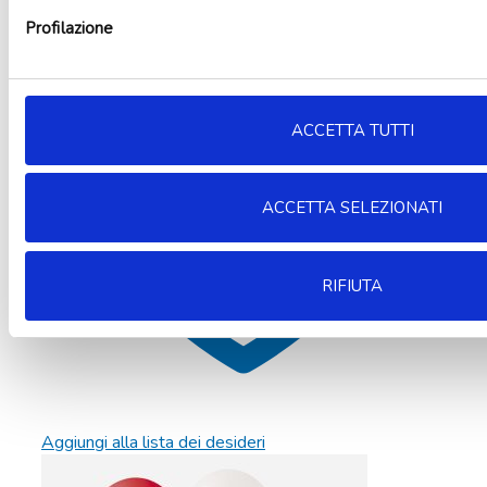
Leggi tutto
Profilazione
ACCETTA TUTTI
ACCETTA SELEZIONATI
RIFIUTA
Aggiungi alla lista dei desideri