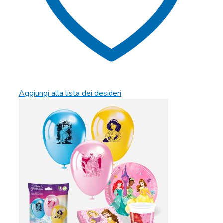
Aggiungi alla lista dei desideri