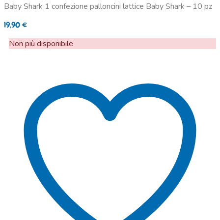
Baby Shark 1 confezione palloncini lattice Baby Shark – 10 pz
19,90
€
Non più disponibile