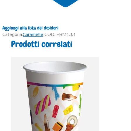
Aggiungi alla lista dei desideri
Categoria:
Caramelle
COD:
FBM133
Prodotti correlati