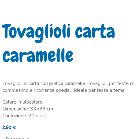
Tovaglioli carta
caramelle
Tovaglioli in carta con grafica caramelle. Tovaglioli per feste di
compleanno e ricorrenze speciali. Ideale per feste a tema.
Colore: multicolore
Dimensione: 33×33 cm
Confezione: 20 pezzi
2,50
€