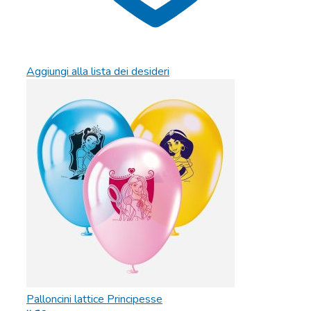
Aggiungi alla lista dei desideri
Palloncini lattice Principesse