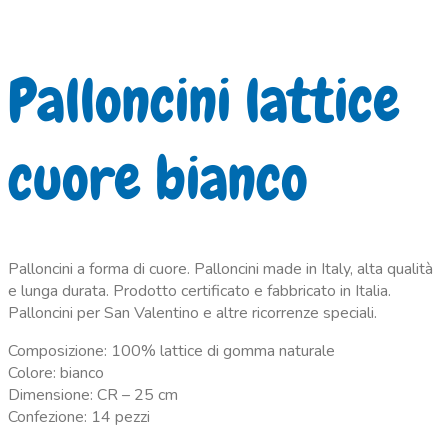
Palloncini lattice
cuore bianco
Palloncini a forma di cuore. Palloncini made in Italy, alta qualità
e lunga durata. Prodotto certificato e fabbricato in Italia.
Palloncini per San Valentino e altre ricorrenze speciali.
Composizione: 100% lattice di gomma naturale
Colore: bianco
Dimensione: CR – 25 cm
Confezione: 14 pezzi