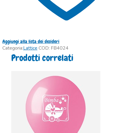
Aggiungi alla lista dei desideri
Categoria:
Lattice
COD:
FB4024
Prodotti correlati