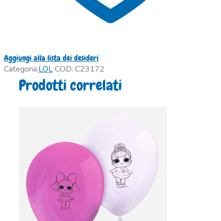
Aggiungi alla lista dei desideri
Categoria:
LOL
COD:
C23172
Prodotti correlati