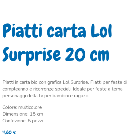
Piatti carta Lol
Surprise 20 cm
Piatti in carta bio con grafica Lol Surprise. Piatti per feste di
compleanno e ricorrenze speciali. Ideale per feste a tema
personaggi della tv per bambini e ragazzi.
Colore: multicolore
Dimensione: 18 cm
Confezione: 8 pezzi
4,60
€