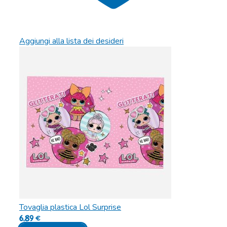
Aggiungi alla lista dei desideri
Tovaglia plastica Lol Surprise
6,89
€